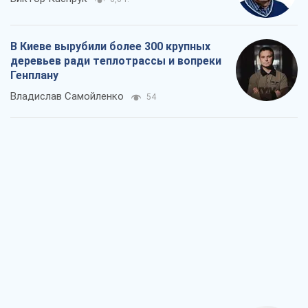
В Киеве вырубили более 300 крупных
деревьев ради теплотрассы и вопреки
Генплану
Владислав Самойленко
54