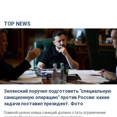
TOP NEWS
Зеленский поручил подготовить "специальную
санкционную операцию" против России: какие
задачи поставил президент. Фото
Главной целью новых санкций должно стать ограничение