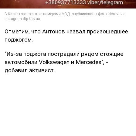
Отметим, что Антонов назвал произошедшее
поджогом.
"Из-за поджога пострадали рядом стоящие
автомобили Volkswagen и Mercedes", -
добавил активист.