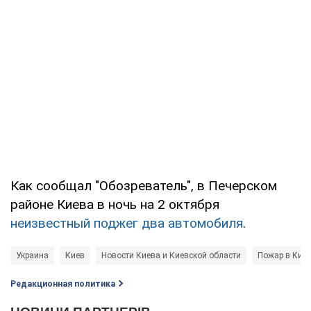
Как сообщал "Обозреватель", в Печерском
районе Киева в ночь на 2 октября
неизвестный поджег два автомобиля
.
Украина
Киев
Новости Киева и Киевской области
Пожар в Кие
Редакционная политика