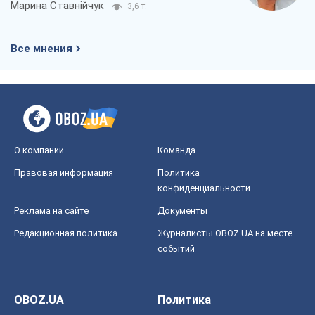
Марина Ставнійчук
3,6 т.
Все мнения
О компании
Команда
Правовая информация
Политика
конфиденциальности
Реклама на сайте
Документы
Редакционная политика
Журналисты OBOZ.UA на месте
событий
OBOZ.UA
Политика