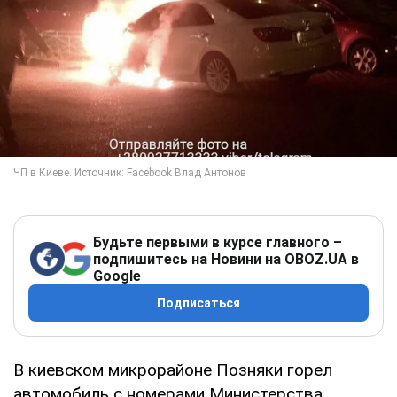
Будьте первыми в курсе главного –
подпишитесь на Новини на OBOZ.UA в
Google
Подписаться
В киевском микрорайоне Позняки горел
автомобиль с номерами Министерства