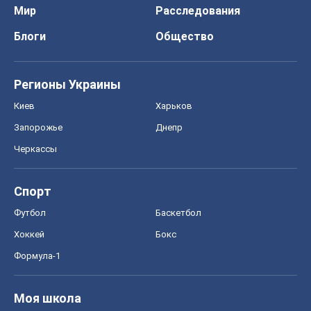
Мир
Расследования
Блоги
Общество
Регионы Украины
Киев
Харьков
Запорожье
Днепр
Черкассы
Спорт
Футбол
Баскетбол
Хоккей
Бокс
Формула-1
Моя школа