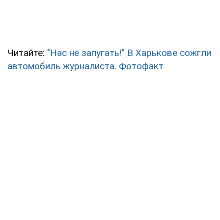
Читайте:
"Нас не запугать!" В Харькове сожгли
автомобиль журналиста. Фотофакт