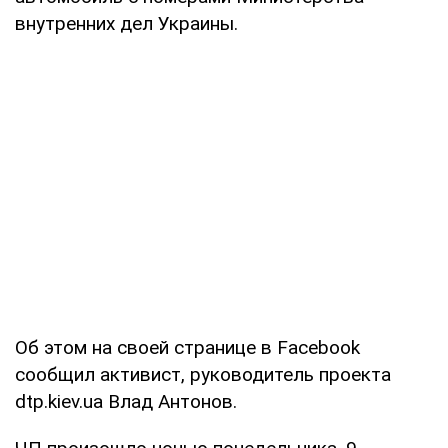
внутренних дел Украины.
Об этом на своей странице в Facebook
сообщил активист, руководитель проекта
dtp.kiev.ua Влад Антонов.