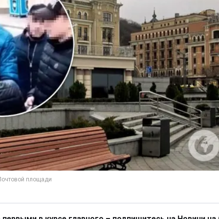
 первыми в курсе главного – подпишитесь на Новини на