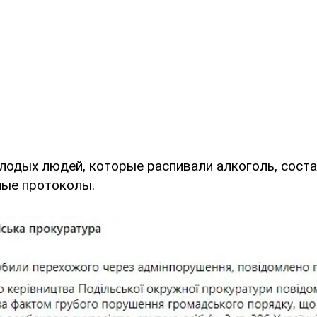
лодых людей, которые распивали алкоголь, сост
ые протоколы.