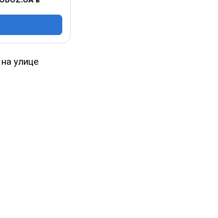
 на улице