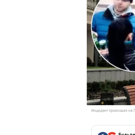
Будьте