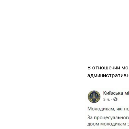
В отношении мо
административн