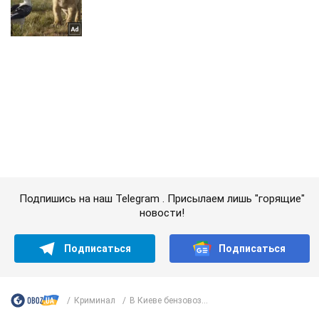
Подпишись на наш Telegram . Присылаем лишь "горящие"
новости!
Подписаться
Подписаться
Криминал
В Киеве бензовоз...
Важное