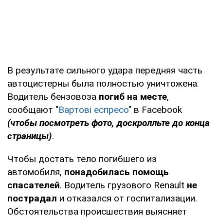
В результате сильного удара передняя часть
автоцистерны была полностью уничтожена.
Водитель бензовоза
погиб на месте
,
сообщают "
Вартові еспресо
" в Facebook
(чтобы посмотреть фото, доскролльте до конца
страницы)
.
Чтобы достать тело погибшего из
автомобиля,
понадобилась помощь
спасателей
. Водитель грузового Renault
не
пострадал
и отказался от госпитализации.
Обстоятельства происшествия выясняет