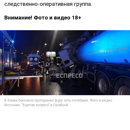
следственно-оперативная группа.
Внимание! Фото и видео 18+