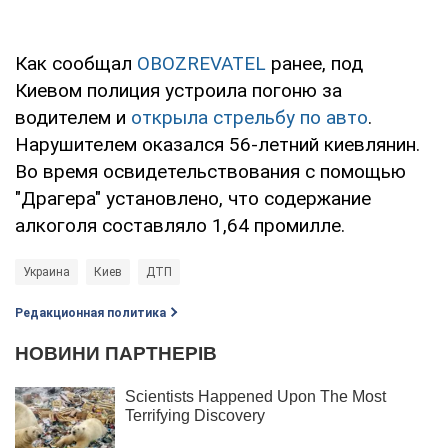
Как сообщал
OBOZREVATEL
ранее, под
Киевом полиция устроила погоню за
водителем и
открыла стрельбу по авто
.
Нарушителем оказался 56-летний киевлянин.
Во время освидетельствования с помощью
"Драгера" установлено, что содержание
алкоголя составляло 1,64 промилле.
Украина
Киев
ДТП
Редакционная политика