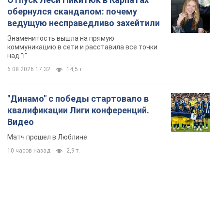
"Динамо" с победы стартовало в
квалификации Лиги конференций.
Видео
Матч прошел в Люблине
10 часов назад
2,9 т.