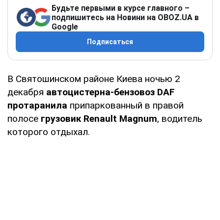
Будьте первыми в курсе главного –
подпишитесь на Новини на OBOZ.UA в
Google
Подписаться
В Святошинском районе Киева ночью 2
декабря
автоцистерна-бензовоз DAF
протаранила
припаркованный в правой
полосе
грузовик Renault Magnum
, водитель
которого отдыхал.