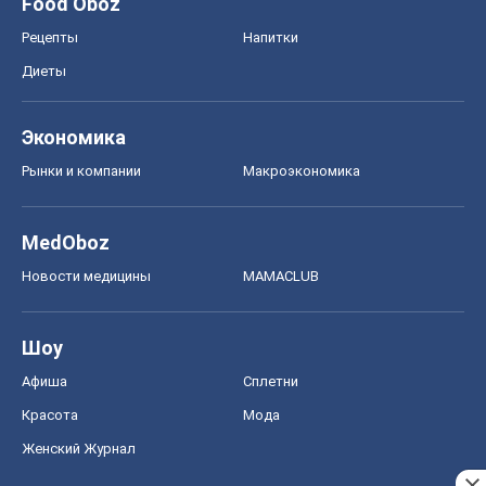
MedOboz
Новости медицины
MAMACLUB
Шоу
Афиша
Сплетни
Красота
Мода
Женский Журнал