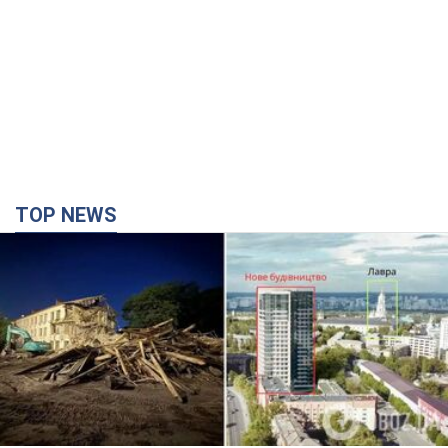
TOP NEWS