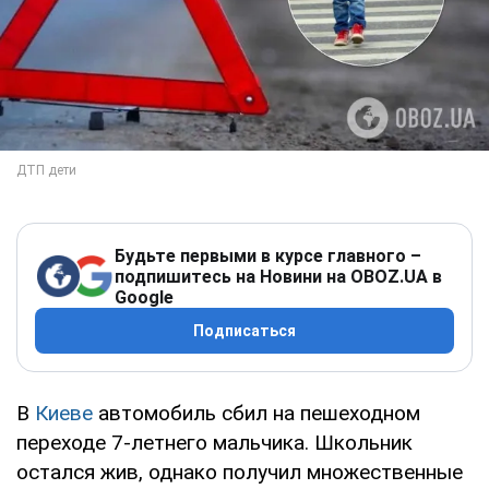
Будьте первыми в курсе главного –
подпишитесь на Новини на OBOZ.UA в
Google
Подписаться
В
Киеве
автомобиль сбил на пешеходном
переходе 7-летнего мальчика. Школьник
остался жив, однако получил множественные