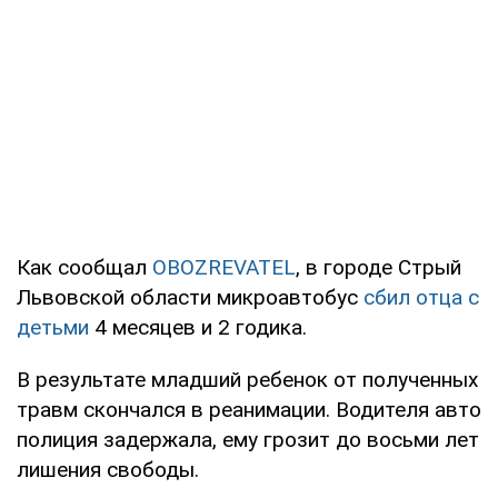
Как сообщал
OBOZREVATEL
, в городе Стрый
Львовской области микроавтобус
сбил отца с
детьми
4 месяцев и 2 годика.
В результате младший ребенок от полученных
травм скончался в реанимации. Водителя авто
полиция задержала, ему грозит до восьми лет
лишения свободы.