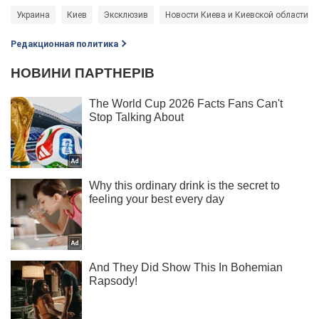
Украина
Киев
Эксклюзив
Новости Киева и Киевской области
Редакционная политика