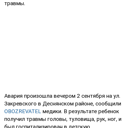
травмы.
Авария произошла вечером 2 сентября на ул.
Закревского в Деснянском районе, сообщили
OBOZREVATEL
медики. В результате ребенок
получил травмы головы, туловища, рук, ног, и
был госпитализирован в детскую