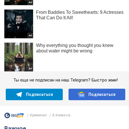
Ты еще не подписан на наш Telegram? Быстро жми!
Подписаться
Подписаться
Криминал
В Киеве на...
Важное