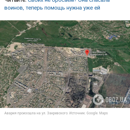
воинов, теперь помощь нужна уже ей