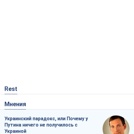
Rest
Мнения
Украинский парадокс, или Почему у
Путина ничего не получилось с
Украиной