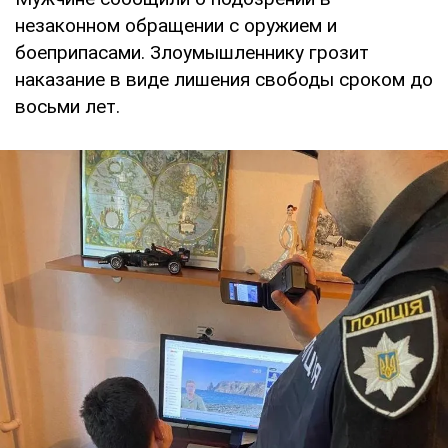
незаконном обращении с оружием и
боеприпасами. Злоумышленнику грозит
наказание в виде лишения свободы сроком до
восьми лет.