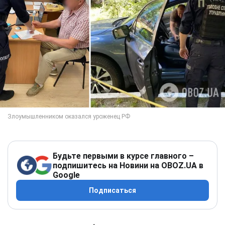
Будьте первыми в курсе главного –
подпишитесь на Новини на OBOZ.UA в
Google
Подписаться