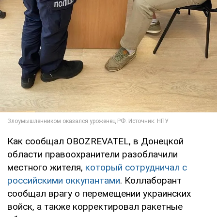
Как сообщал OBOZREVATEL, в Донецкой
области правоохранители разоблачили
местного жителя,
который сотрудничал с
российскими оккупантами
. Коллаборант
сообщал врагу о перемещении украинских
войск, а также корректировал ракетные