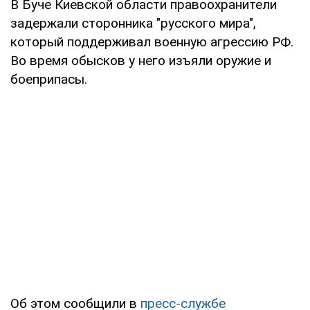
В Буче Киевской области правоохранители
задержали сторонника "русского мира",
который поддерживал военную агрессию РФ.
Во время обысков у него изъяли оружие и
боеприпасы.
Об этом сообщили в
пресс-службе