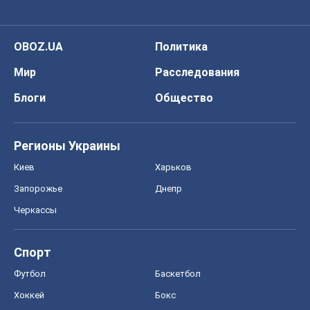
OBOZ.UA
Политика
Мир
Расследования
Блоги
Общество
Регионы Украины
Киев
Харьков
Запорожье
Днепр
Черкассы
Спорт
Футбол
Баскетбол
Хоккей
Бокс