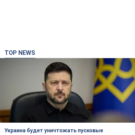
TOP NEWS
Украина будет уничтожать пусковые