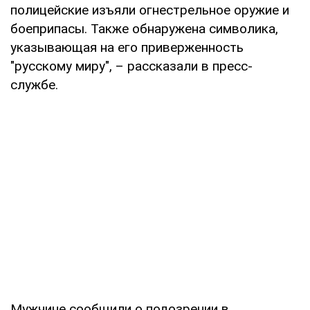
полицейские изъяли огнестрельное оружие и
боеприпасы. Также обнаружена символика,
указывающая на его приверженность
"русскому миру", – рассказали в пресс-
службе.
Мужчине сообщили о подозрении в