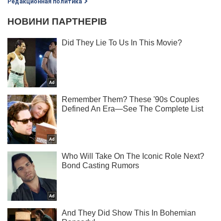
Редакционная политика