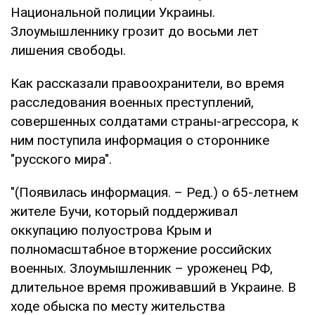
Национальной полиции Украины.
Злоумышленнику грозит до восьми лет
лишения свободы.
Как рассказали правоохранители, во время
расследования военных преступлений,
совершенных солдатами страны-агрессора, к
ним поступила информация о стороннике
"русского мира".
"(Появилась информация. – Ред.) о 65-летнем
жителе Бучи, который поддерживал
оккупацию полуострова Крым и
полномасштабное вторжение российских
военных. Злоумышленник – уроженец РФ,
длительное время проживавший в Украине. В
ходе обыска по месту жительства