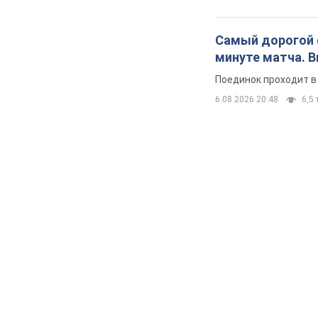
Самый дорогой ф
минуте матча. 
Поединок проходит в
6.08.2026 20:48
6,5 