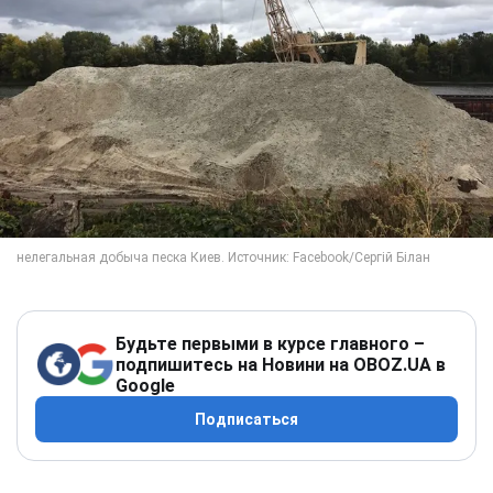
Будьте первыми в курсе главного –
подпишитесь на Новини на OBOZ.UA в
Google
Подписаться