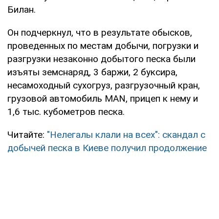
Билан.
Он подчеркнул, что в результате обысков,
проведенных по местам добычи, погрузки и
разгрузки незаконно добытого песка были
изъяты земснаряд, 3 баржи, 2 буксира,
несамоходный сухогруз, разгрузочный кран,
грузовой автомобиль МАN, прицеп к нему и
1,6 тыс. кубометров песка.
Читайте:
"Нелегалы клали на всех": скандал с
добычей песка в Киеве получил продолжение