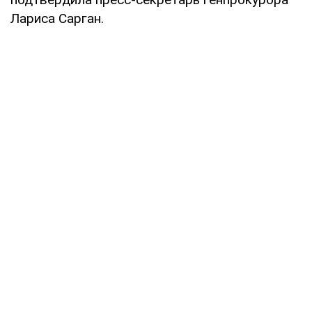
Лариса Сарган.