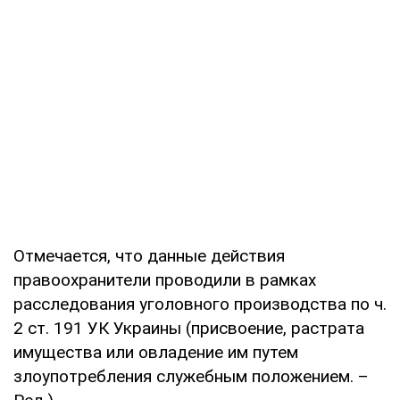
Отмечается, что данные действия
правоохранители проводили в рамках
расследования уголовного производства по ч.
2 ст. 191 УК Украины (присвоение, растрата
имущества или овладение им путем
злоупотребления служебным положением. –