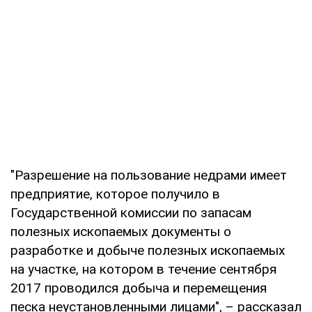
"Разрешение на пользование недрами имеет
предприятие, которое получило в
Государственной комиссии по запасам
полезных ископаемых документы о
разработке и добыче полезных ископаемых
на участке, на котором в течение сентября
2017 проводился добыча и перемещения
песка неустановленными лицами", – рассказал