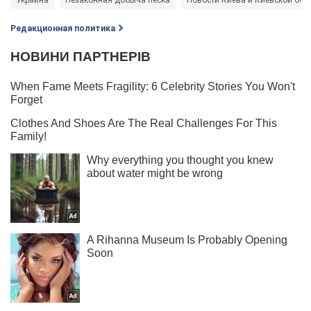
Редакционная политика