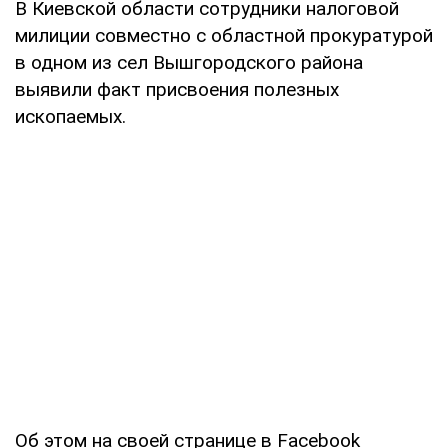
В Киевской области сотрудники налоговой
милиции совместно с областной прокуратурой
в одном из сел Вышгородского района
выявили факт присвоения полезных
ископаемых.
Об этом на своей странице в Facebook