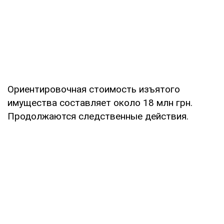
Ориентировочная стоимость изъятого
имущества составляет около 18 млн грн.
Продолжаются следственные действия.