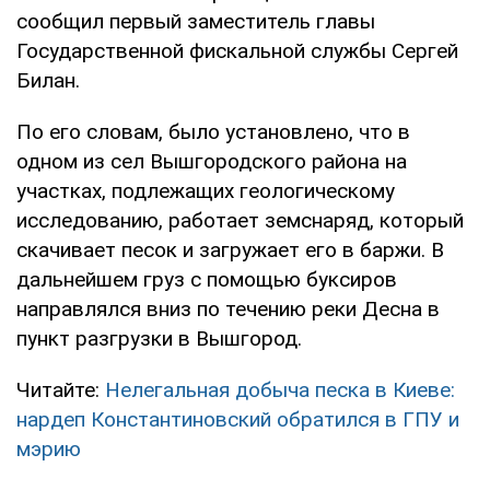
сообщил первый заместитель главы
Государственной фискальной службы Сергей
Билан.
По его словам, было установлено, что в
одном из сел Вышгородского района на
участках, подлежащих геологическому
исследованию, работает земснаряд, который
скачивает песок и загружает его в баржи. В
дальнейшем груз с помощью буксиров
направлялся вниз по течению реки Десна в
пункт разгрузки в Вышгород.
Читайте:
Нелегальная добыча песка в Киеве:
нардеп Константиновский обратился в ГПУ и
мэрию