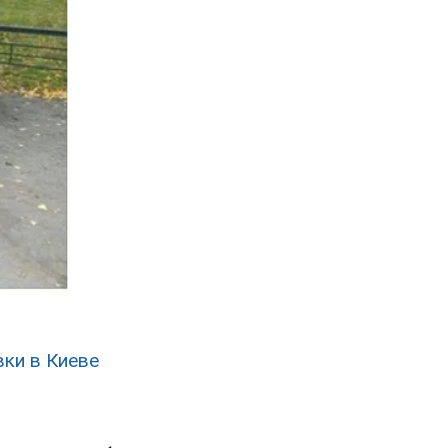
вки в Киеве