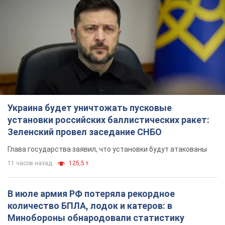
Украина будет уничтожать пусковые
установки российских баллистических ракет:
Зеленский провел заседание СНБО
Глава государства заявил, что установки будут атакованы
11 часов назад
125,5 т.
В июле армия РФ потеряла рекордное
количество БПЛА, лодок и катеров: в
Минобороны обнародовали статистику