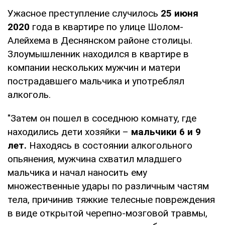
Ужасное преступление случилось
25 июня
2020
года в квартире по улице Шолом-
Алейхема в Деснянском районе столицы.
Злоумышленник находился в квартире в
компании нескольких мужчин и матери
пострадавшего мальчика и употреблял
алкоголь.
"Затем он пошел в соседнюю комнату, где
находились дети хозяйки –
мальчики 6 и 9
лет.
Находясь в состоянии алкогольного
опьянения, мужчина схватил младшего
мальчика и начал наносить ему
множественные удары по различным частям
тела, причинив тяжкие телесные повреждения
в виде открытой черепно-мозговой травмы,