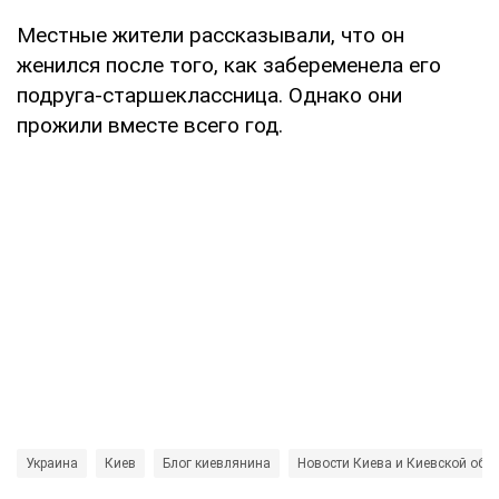
Местные жители рассказывали, что он
женился после того, как забеременела его
подруга-старшеклассница. Однако они
прожили вместе всего год.
Украина
Киев
Блог киевлянина
Новости Киева и Киевской обл