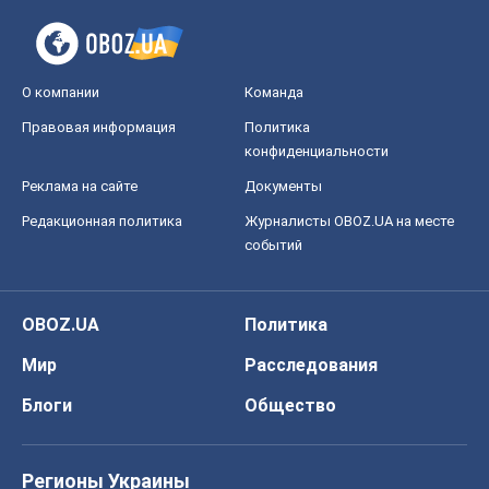
О компании
Команда
Правовая информация
Политика
конфиденциальности
Реклама на сайте
Документы
Редакционная политика
Журналисты OBOZ.UA на месте
событий
OBOZ.UA
Политика
Мир
Расследования
Блоги
Общество
Регионы Украины