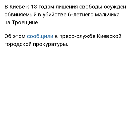
В Киеве к 13 годам лишения свободы осужден
обвиняемый в убийстве 6-летнего мальчика
на Троещине.
Об этом
сообщили
в пресс-службе Киевской
городской прокуратуры.