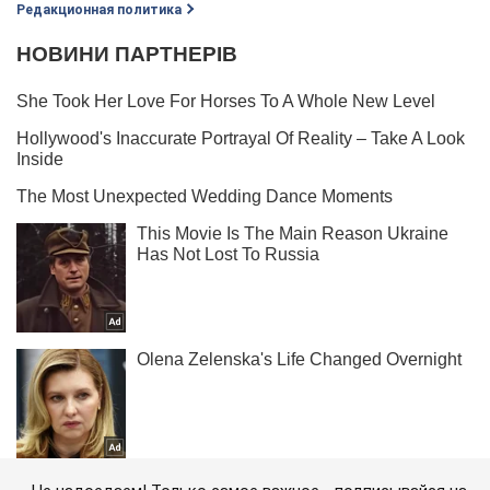
Редакционная политика