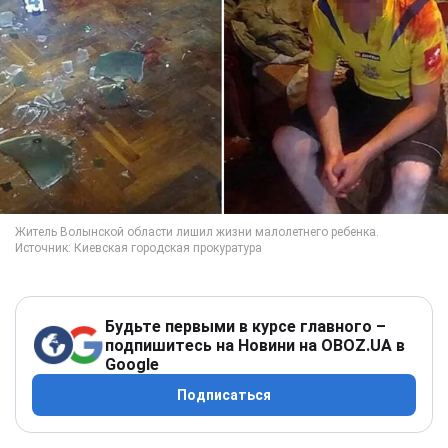
Будьте первыми в курсе главного –
подпишитесь на Новини на OBOZ.UA в
Google
Подписаться