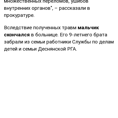
множественных переломов, ушибов
внутренних органов", – рассказали в
прокуратуре.
Вследствие полученных травм
мальчик
скончался
в больнице. Его 9-летнего брата
забрали из семьи работники Службы по делам
детей и семьи Деснянской РГА.