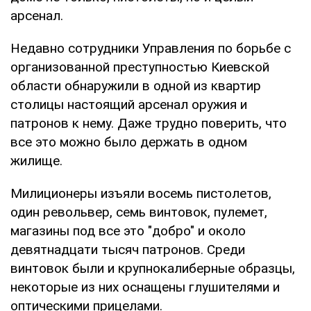
арсенал.
Недавно сотрудники Управления по борьбе с
организованной преступностью Киевской
области обнаружили в одной из квартир
столицы настоящий арсенал оружия и
патронов к нему. Даже трудно поверить, что
все это можно было держать в одном
жилище.
Милиционеры изъяли восемь пистолетов,
один револьвер, семь винтовок, пулемет,
магазины под все это "добро" и около
девятнадцати тысяч патронов. Среди
винтовок были и крупнокалиберные образцы,
некоторые из них оснащены глушителями и
оптическими прицелами.