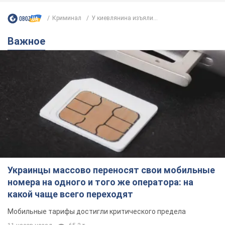
Криминал
У киевлянина изъяли...
Важное
Украинцы массово переносят свои мобильные
номера на одного и того же оператора: на
какой чаще всего переходят
Мобильные тарифы достигли критического предела