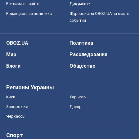
Реклама на сайте
Документы
Редакционная политика
Журналисты OBOZ.UA на месте
событий
OBOZ.UA
Политика
Мир
Расследования
Блоги
Общество
Регионы Украины
Киев
Харьков
Запорожье
Днепр
Черкассы
Спорт