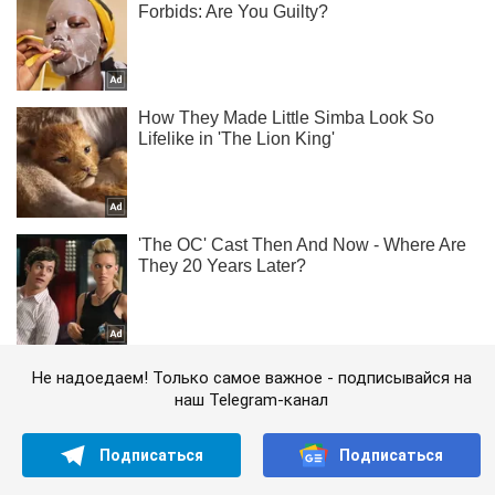
Не надоедаем! Только самое важное - подписывайся на
наш Telegram-канал
Подписаться
Подписаться