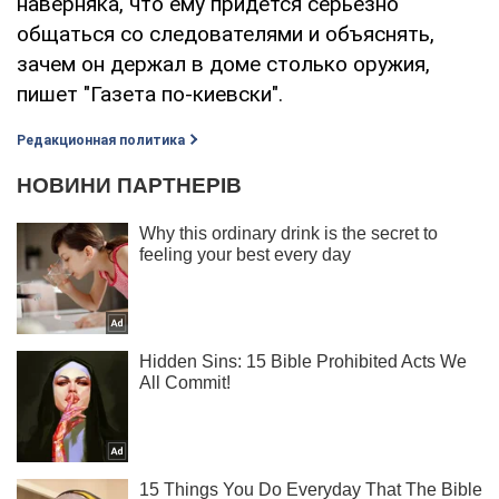
наверняка, что ему придется серьезно
общаться со следователями и объяснять,
зачем он держал в доме столько оружия,
пишет "Газета по-киевски".
Редакционная политика