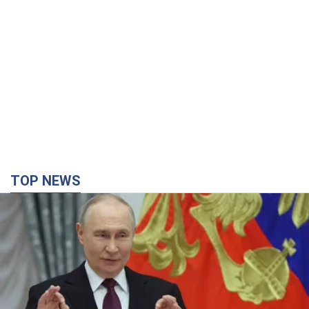
TOP NEWS