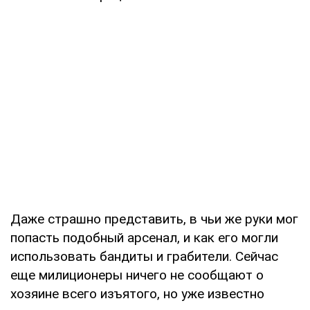
Даже страшно представить, в чьи же руки мог
попасть подобный арсенал, и как его могли
использовать бандиты и грабители. Сейчас
еще милиционеры ничего не сообщают о
хозяине всего изъятого, но уже известно