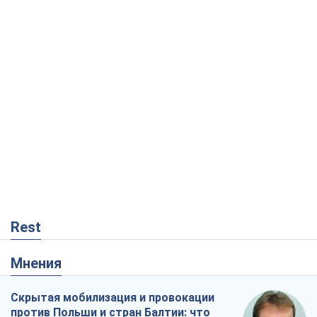
Rest
Мнения
Скрытая мобилизация и провокации
против Польши и стран Балтии: что