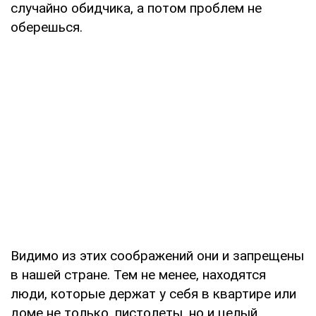
случайно обидчика, а потом проблем не
оберешься.
Видимо из этих соображений они и запрещены
в нашей стране. Тем не менее, находятся
люди, которые держат у себя в квартире или
доме не только, пистолеты, но и целый