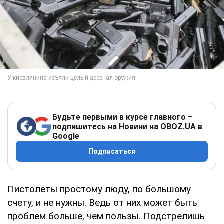
Будьте первыми в курсе главного –
подпишитесь на Новини на OBOZ.UA в
Google
Подписаться
Пистолеты простому люду, по большому
счету, и не нужны. Ведь от них может быть
проблем больше, чем пользы. Подстрелишь