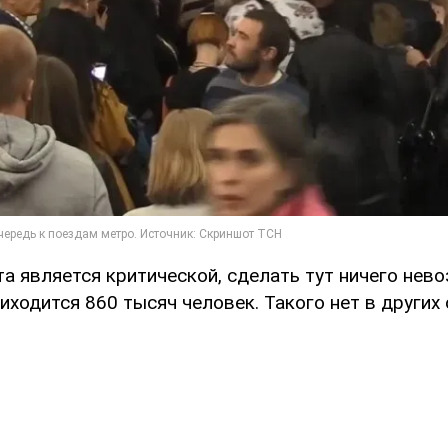
а является критической, сделать тут ничего нев
ходится 860 тысяч человек. Такого нет в других 