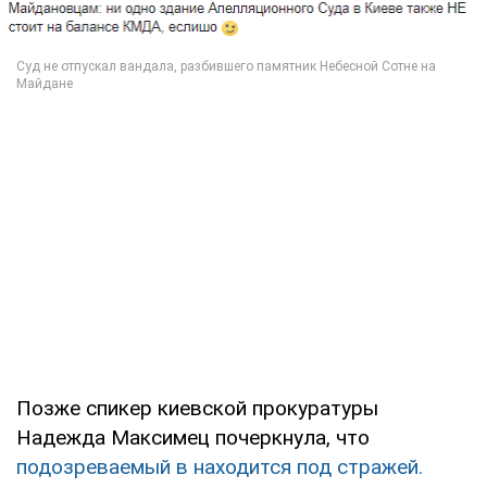
Позже спикер киевской прокуратуры
Надежда Максимец почеркнула, что
подозреваемый в находится под стражей.