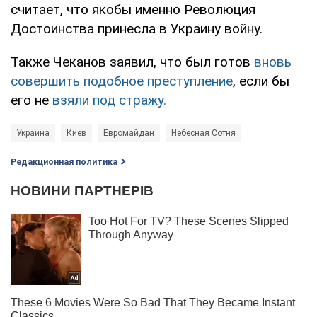
считает, что якобы именно Революция
Достоинства принесла в Украину войну.
Также Чеканов заявил, что был готов
вновь
совершить подобное преступление
, если бы
его не
взяли под стражу.
Украина
Киев
Евромайдан
Небесная Сотня
Редакционная политика