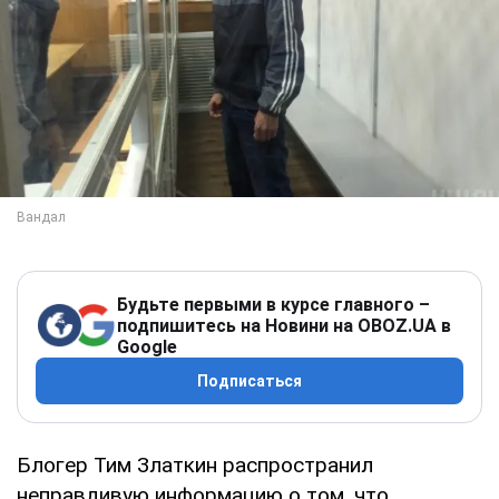
Будьте первыми в курсе главного –
подпишитесь на Новини на OBOZ.UA в
Google
Подписаться
Блогер Тим Златкин распространил
неправдивую информацию о том, что