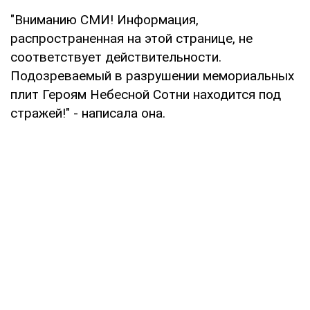
"Вниманию СМИ! Информация,
распространенная на этой странице, не
соответствует действительности.
Подозреваемый в разрушении мемориальных
плит Героям Небесной Сотни находится под
стражей!" - написала она.