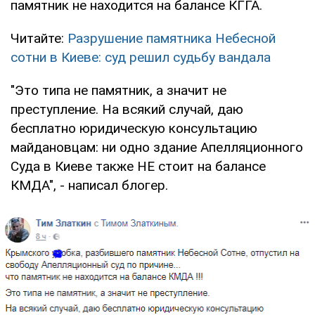
памятник не находится на балансе КГГА.
Читайте:
Разрушение памятника Небесной
сотни в Киеве: суд решил судьбу вандала
"Это типа не памятник, а значит не
преступление. На всякий случай, даю
бесплатно юридическую консультацию
майдановцам: ни одно здание Апелляционного
Суда в Киеве также НЕ стоит на балансе
КМДА", - написал блогер.