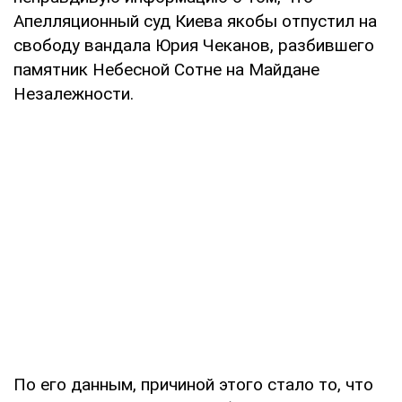
Апелляционный суд Киева якобы отпустил на
свободу вандала Юрия Чеканов, разбившего
памятник Небесной Сотне на Майдане
Незалежности.
По его данным, причиной этого стало то, что