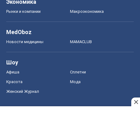
Красота
Мода
Женский Журнал