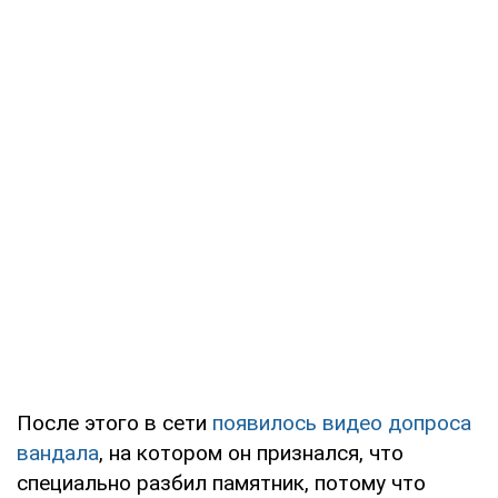
После этого в сети
появилось видео допроса
вандала
, на котором он признался, что
специально разбил памятник, потому что