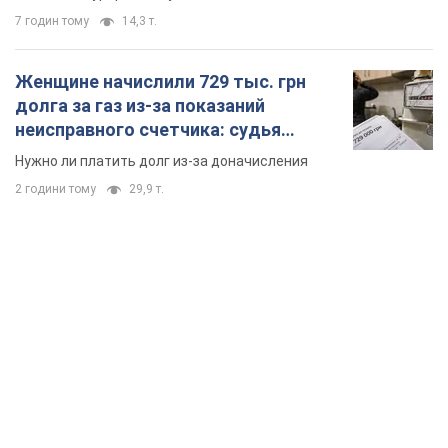
TOP NEWS