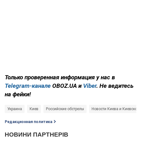
Только проверенная информация у нас в
Telegram-канале
OBOZ.UA и
Viber
. Не ведитесь
на фейки!
Украина
Киев
Российские обстрелы
Новости Киева и Киевской
Редакционная политика