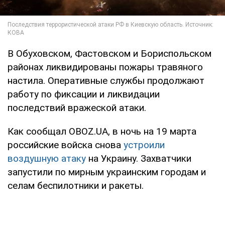
В Обуховском, Фастовском и Бориспольском
районах ликвидированы пожары травяного
настила. Оперативные службы продолжают
работу по фиксации и ликвидации
последствий вражеской атаки.
Как сообщал OBOZ.UA, в ночь на 19 марта
российские войска снова
устроили
воздушную атаку
на Украину. Захватчики
запустили по мирным украинским городам и
селам беспилотники и ракеты.