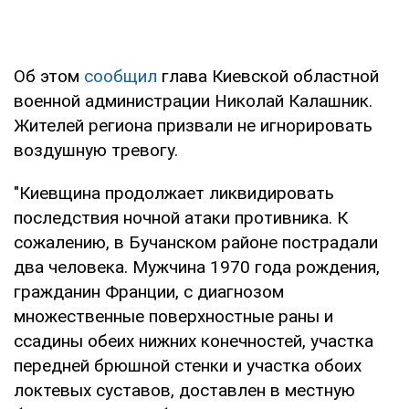
Об этом
сообщил
глава Киевской областной
военной администрации Николай Калашник.
Жителей региона призвали не игнорировать
воздушную тревогу.
"Киевщина продолжает ликвидировать
последствия ночной атаки противника. К
сожалению, в Бучанском районе пострадали
два человека. Мужчина 1970 года рождения,
гражданин Франции, с диагнозом
множественные поверхностные раны и
ссадины обеих нижних конечностей, участка
передней брюшной стенки и участка обоих
локтевых суставов, доставлен в местную