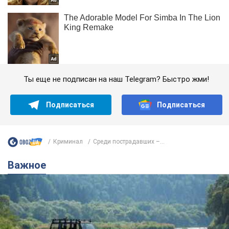
Ты еще не подписан на наш Telegram? Быстро жми!
Подписаться
Подписаться
Криминал
Среди пострадавших –...
Важное