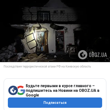
Будьте первыми в курсе главного –
подпишитесь на Новини на OBOZ.UA в
Google
Подписаться