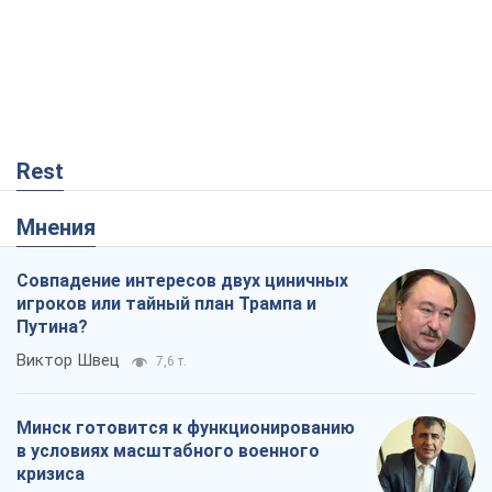
Rest
Мнения
Совпадение интересов двух циничных
игроков или тайный план Трампа и
Путина?
Виктор Швец
7,6 т.
Минск готовится к функционированию
в условиях масштабного военного
кризиса