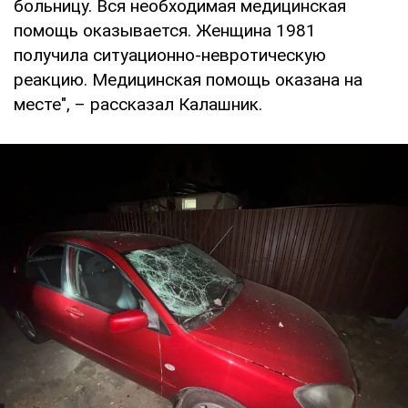
больницу. Вся необходимая медицинская
помощь оказывается. Женщина 1981
получила ситуационно-невротическую
реакцию. Медицинская помощь оказана на
месте", – рассказал Калашник.