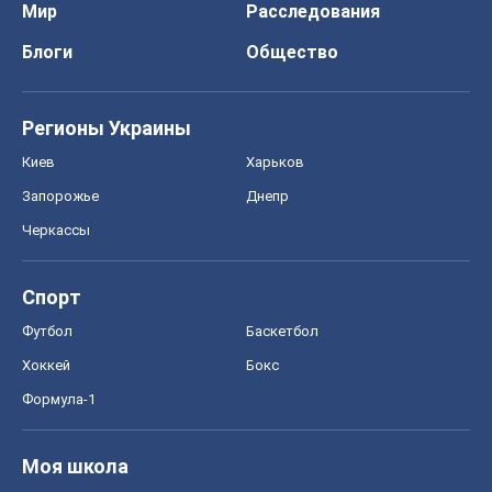
Мир
Расследования
Блоги
Общество
Регионы Украины
Киев
Харьков
Запорожье
Днепр
Черкассы
Спорт
Футбол
Баскетбол
Хоккей
Бокс
Формула-1
Моя школа