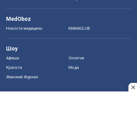
MedOboz
Новости медицины
MAMACLUB
Шоу
Афиша
Сплетни
Красота
Мода
Женский Журнал