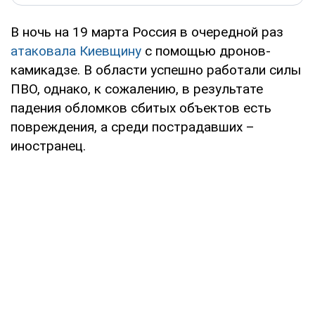
В ночь на 19 марта Россия в очередной раз
атаковала Киевщину
с помощью дронов-
камикадзе. В области успешно работали силы
ПВО, однако, к сожалению, в результате
падения обломков сбитых объектов есть
повреждения, а среди пострадавших –
иностранец.