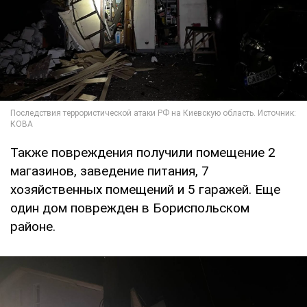
Также повреждения получили помещение 2
магазинов, заведение питания, 7
хозяйственных помещений и 5 гаражей. Еще
один дом поврежден в Бориспольском
районе.