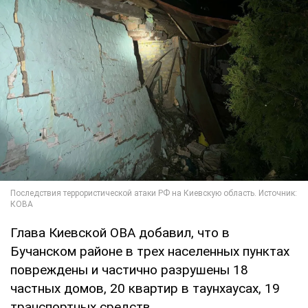
Глава Киевской ОВА добавил, что в
Бучанском районе в трех населенных пунктах
повреждены и частично разрушены 18
частных домов, 20 квартир в таунхаусах, 19
транспортных средств.