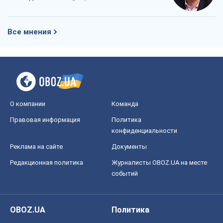
Все мнения
О компании
Команда
Правовая информация
Политика
конфиденциальности
Реклама на сайте
Документы
Редакционная политика
Журналисты OBOZ.UA на месте
событий
OBOZ.UA
Политика