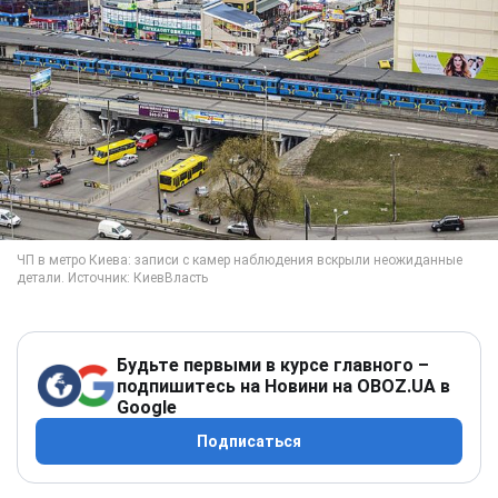
Будьте первыми в курсе главного –
подпишитесь на Новини на OBOZ.UA в
Google
Подписаться