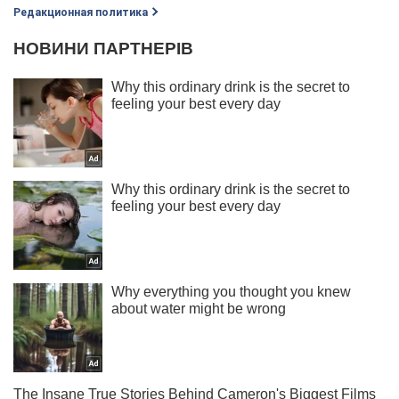
Редакционная политика