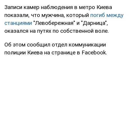
Записи камер наблюдения в метро Киева
показали, что мужчина, который
погиб между
станциями
"Левобережная" и "Дарница",
оказался на путях по собственной воле.
Об этом сообщил отдел коммуникации
полиции Киева на странице в Facebook.