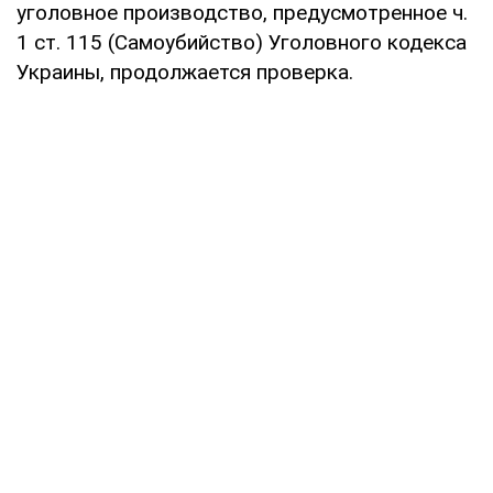
уголовное производство, предусмотренное ч.
1 ст. 115 (Самоубийство) Уголовного кодекса
Украины, продолжается проверка.