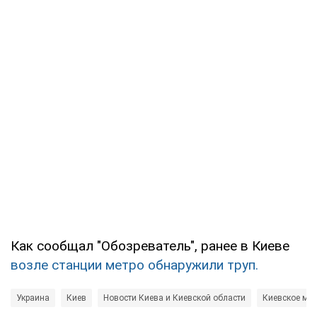
Как сообщал "Обозреватель", ранее в Киеве
возле станции метро обнаружили труп.
Украина
Киев
Новости Киева и Киевской области
Киевское мет