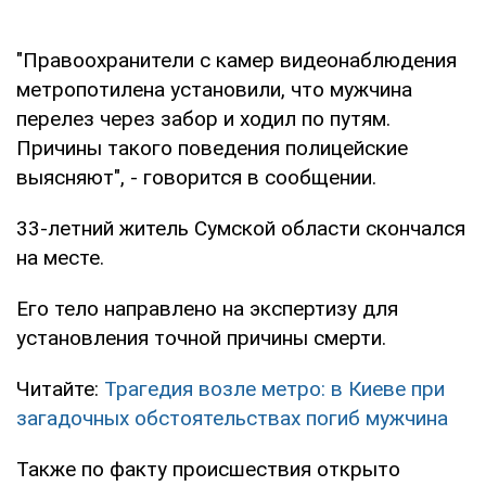
"Правоохранители с камер видеонаблюдения
метропотилена установили, что мужчина
перелез через забор и ходил по путям.
Причины такого поведения полицейские
выясняют", - говорится в сообщении.
33-летний житель Сумской области скончался
на месте.
Его тело направлено на экспертизу для
установления точной причины смерти.
Читайте:
Трагедия возле метро: в Киеве при
загадочных обстоятельствах погиб мужчина
Также по факту происшествия открыто