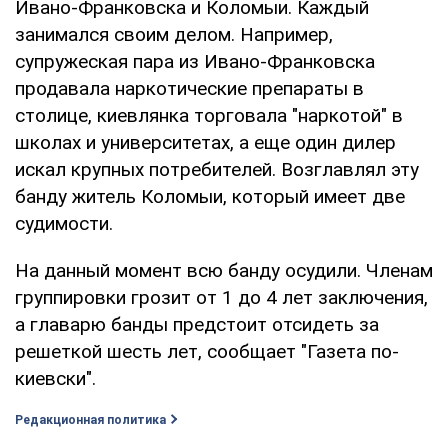
Ивано-Франковска и Коломыи. Каждый
занимался своим делом. Например,
супружеская пара из Ивано-Франковска
продавала наркотические препараты в
столице, киевлянка торговала "наркотой" в
школах и университетах, а еще один дилер
искал крупных потребителей. Возглавлял эту
банду житель Коломыи, который имеет две
судимости.
На данный момент всю банду осудили. Членам
группировки грозит от 1 до 4 лет заключения,
а главарю банды предстоит отсидеть за
решеткой шесть лет, сообщает "Газета по-
киевски".
Редакционная политика