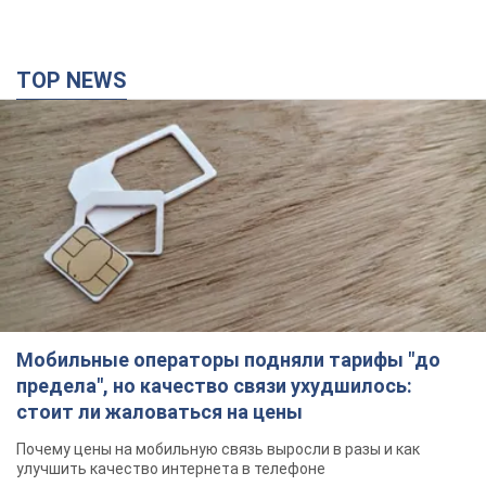
TOP NEWS
Мобильные операторы подняли тарифы "до
предела", но качество связи ухудшилось:
стоит ли жаловаться на цены
Почему цены на мобильную связь выросли в разы и как
улучшить качество интернета в телефоне