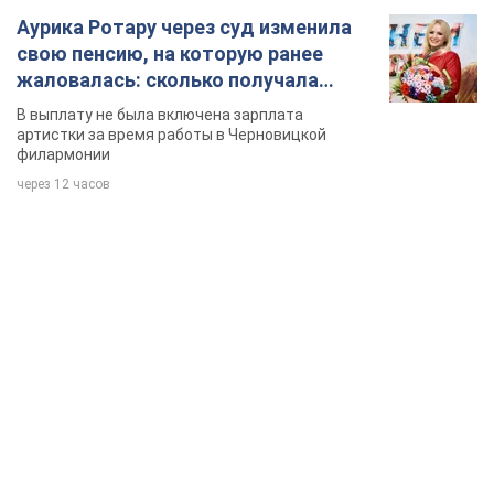
Аурика Ротару через суд изменила
свою пенсию, на которую ранее
жаловалась: сколько получала
певица
В выплату не была включена зарплата
артистки за время работы в Черновицкой
филармонии
через 12 часов