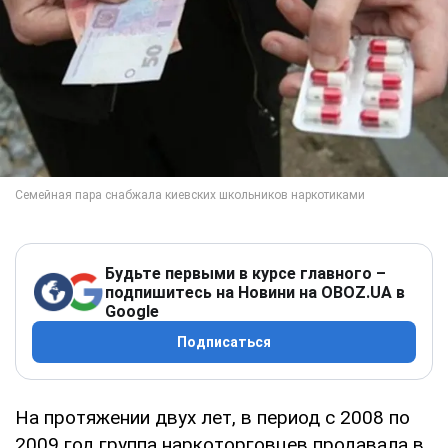
Будьте первыми в курсе главного –
подпишитесь на Новини на OBOZ.UA в
Google
Подписаться
На протяжении двух лет, в период с 2008 по
2009 год группа наркоторговцев продавала в