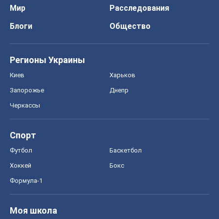
Мир
Расследования
Блоги
Общество
Регионы Украины
Киев
Харьков
Запорожье
Днепр
Черкассы
Спорт
Футбол
Баскетбол
Хоккей
Бокс
Формула-1
Моя школа