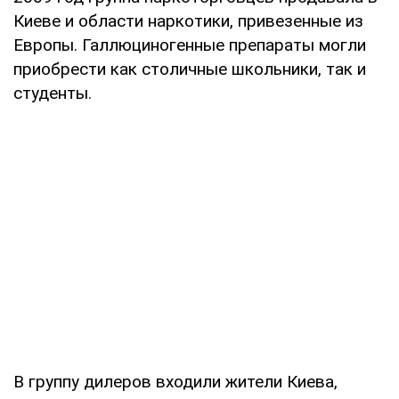
Киеве и области наркотики, привезенные из
Европы. Галлюциногенные препараты могли
приобрести как столичные школьники, так и
студенты.
В группу дилеров входили жители Киева,