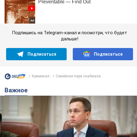
Подпишись на Telegram-канал и посмотри, что будет
дальше!
Подписаться
Подписаться
Криминал
Семейная пара снабжала...
Важное