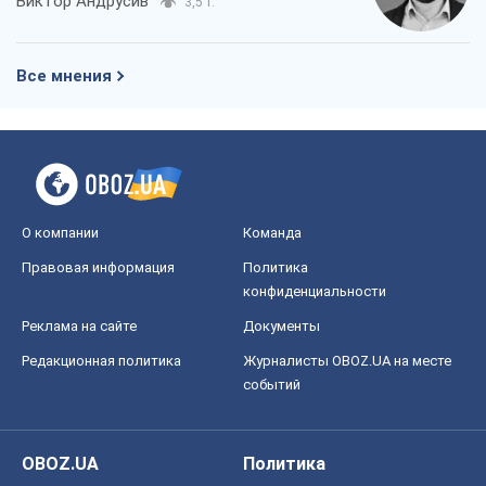
Виктор Андрусив
3,5 т.
Все мнения
О компании
Команда
Правовая информация
Политика
конфиденциальности
Реклама на сайте
Документы
Редакционная политика
Журналисты OBOZ.UA на месте
событий
OBOZ.UA
Политика