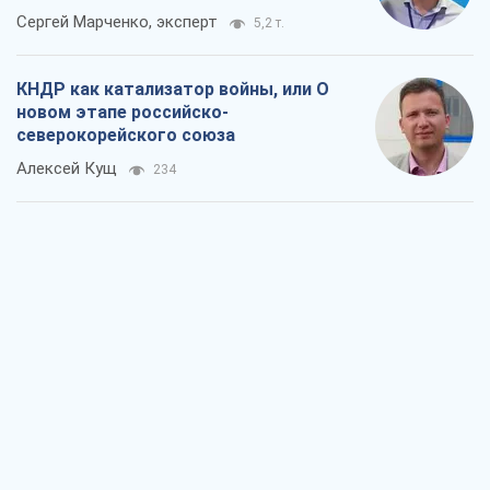
Сергей Марченко, эксперт
5,2 т.
КНДР как катализатор войны, или О
новом этапе российско-
северокорейского союза
Алексей Кущ
234