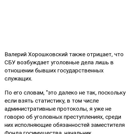
Валерий Хорошковский также отрицает, что
СБУ возбуждает уголовные дела лишь в
отношении бывших государственных
служащих.
По его словам, "это далеко не так, поскольку
если взять статистику, в том числе
административные протоколы, я уже не
говорю об уголовных преступлениях, среди
них исполняющие обязанностей заместителя
Фонда госимущества, начальник