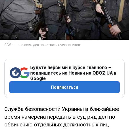
Будьте первыми в курсе главного –
подпишитесь на Новини на OBOZ.UA в
Google
Подписаться
Служба безопасности Украины в ближайшее
время намерена передать в суд ряд дел по
обвинению отдельных должностных лиц