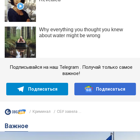
Подписывайся на наш Telegram . Получай только самое
важное!
Подписаться
Подписаться
Криминал
СБУ завела ...
Важное