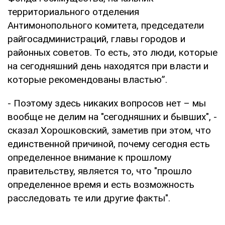
территориального отделения
Антимонопольного комитета, председатели
райгосадминистраций, главы городов и
районных советов. То есть, это люди, которые
на сегодняшний день находятся при власти и
которые рекомендованы властью”.
- Поэтому здесь никаких вопросов нет – мы
вообще не делим на "сегодняшних и бывших", -
сказал Хорошковский, заметив при этом, что
единственной причиной, почему сегодня есть
определенное внимание к прошлому
правительству, является то, что "прошло
определенное время и есть возможность
расследовать те или другие факты".