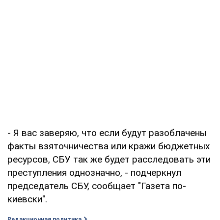
- Я вас заверяю, что если будут разоблачены
факты взяточничества или кражи бюджетных
ресурсов, СБУ так же будет расследовать эти
преступления однозначно, - подчеркнул
председатель СБУ, сообщает "Газета по-
киевски".
Редакционная политика