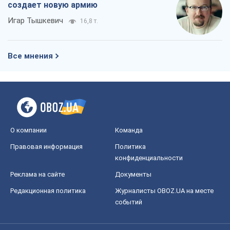
создает новую армию
Игар Тышкевич
16,8 т.
Все мнения
О компании
Команда
Правовая информация
Политика
конфиденциальности
Реклама на сайте
Документы
Редакционная политика
Журналисты OBOZ.UA на месте
событий