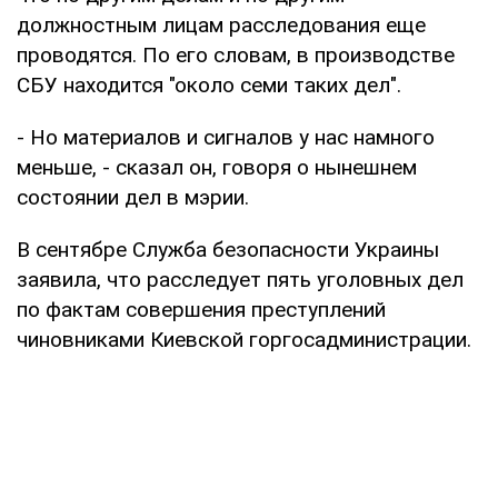
должностным лицам расследования еще
проводятся. По его словам, в производстве
СБУ находится "около семи таких дел".
- Но материалов и сигналов у нас намного
меньше, - сказал он, говоря о нынешнем
состоянии дел в мэрии.
В сентябре Служба безопасности Украины
заявила, что расследует пять уголовных дел
по фактам совершения преступлений
чиновниками Киевской горгосадминистрации.