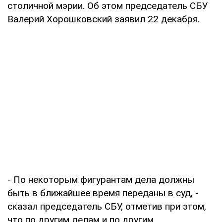
столичной мэрии. Об этом председатель СБУ
Валерий Хорошковский заявил 22 декабря.
- По некоторым фигурантам дела должны
быть в ближайшее время переданы в суд, -
сказал председатель СБУ, отметив при этом,
что по другим делам и по другим