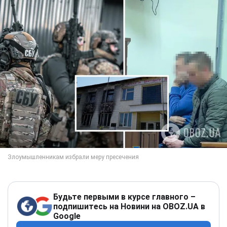
Будьте первыми в курсе главного –
подпишитесь на Новини на OBOZ.UA в
Google