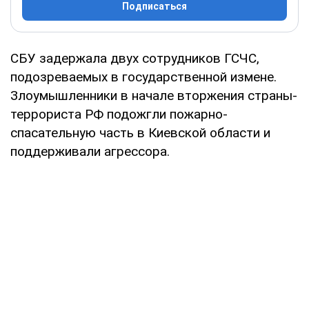
Подписаться
СБУ задержала двух сотрудников ГСЧС,
подозреваемых в государственной измене.
Злоумышленники в начале вторжения страны-
террориста РФ подожгли пожарно-
спасательную часть в Киевской области и
поддерживали агрессора.