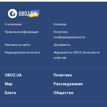
О компании
Команда
Правовая информация
Политика
конфиденциальности
Реклама на сайте
Документы
Редакционная политика
Журналисты OBOZ.UA на месте
событий
OBOZ.UA
Политика
Мир
Расследования
Блоги
Общество