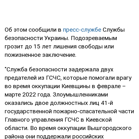
Об этом сообщили в
пресс-службе
Службы
безопасности Украины. Подозреваемым
грозит до 15 лет лишения свободы или
пожизненное заключение.
"Служба безопасности задержала двух
предателей из ГСЧС, которые помогали врагу
во время оккупации Киевщины в феврале –
марте 2022 года. Злоумышленниками
оказались двое должностных лиц 41-й
государственной пожарно-спасательной части
Главного управления ГСЧС в Киевской
области. Во время оккупации Вышгородского
района они поддержали российских