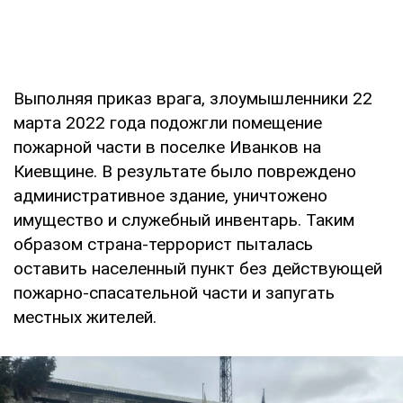
Выполняя приказ врага, злоумышленники 22
марта 2022 года подожгли помещение
пожарной части в поселке Иванков на
Киевщине. В результате было повреждено
административное здание, уничтожено
имущество и служебный инвентарь. Таким
образом страна-террорист пыталась
оставить населенный пункт без действующей
пожарно-спасательной части и запугать
местных жителей.