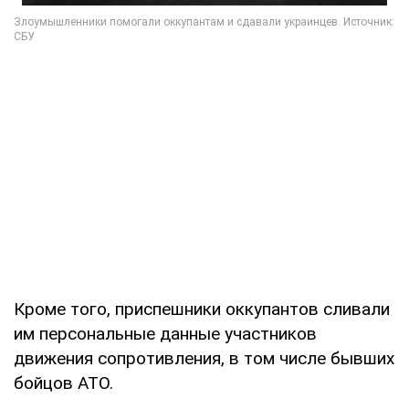
Кроме того, приспешники оккупантов сливали
им персональные данные участников
движения сопротивления, в том числе бывших
бойцов АТО.