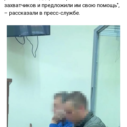
захватчиков и предложили им свою помощь",
– рассказали в пресс-службе.