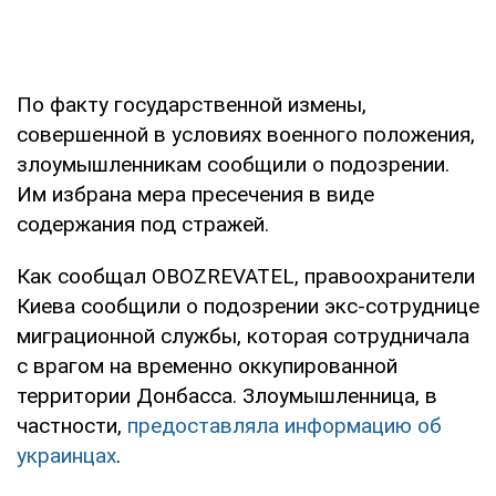
По факту государственной измены,
совершенной в условиях военного положения,
злоумышленникам сообщили о подозрении.
Им избрана мера пресечения в виде
содержания под стражей.
Как сообщал OBOZREVATEL, правоохранители
Киева сообщили о подозрении экс-сотруднице
миграционной службы, которая сотрудничала
с врагом на временно оккупированной
территории Донбасса. Злоумышленница, в
частности,
предоставляла информацию об
украинцах
.