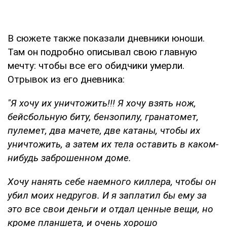
В сюжете также показали дневники юноши.
Там он подробно описывал свою главную
мечту: чтобы все его обидчики умерли.
Отрывок из его дневника:
"Я хочу их уничтожить!!! Я хочу взять нож,
бейсбольную биту, бензопилу, гранатомет,
пулемет, два мачете, две катаны, чтобы их
уничтожить, а затем их тела оставить в каком-
нибудь заброшенном доме.
Хочу нанять себе наемного киллера, чтобы он
убил моих недругов. И я заплатил бы ему за
это все свои деньги и отдал ценные вещи, но
кроме планшета, и очень хорошо