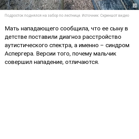
Мать нападающего сообщила, что ее сыну в
детстве поставили диагноз расстройство
аутистического спектра, а именно – синдром
Аспергера. Версии того, почему мальчик
совершил нападение, отличаются.