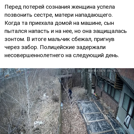
Перед потерей сознания женщина успела
позвонить сестре, матери нападающего.
Когда та приехала домой на машине, сын
пытался напасть и на нее, но она защищалась
зонтом. В итоге мальчик сбежал, пригнув
через забор. Полицейские задержали
несовершеннолетнего на следующий день.