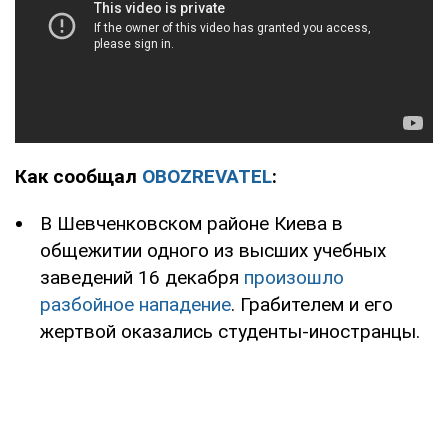
Как сообщал
OBOZREVATEL
:
В Шевченковском районе Киева в
общежитии одного из высших учебных
заведений 16 декабря
произошло
разбойное нападение
. Грабителем и его
жертвой оказались студенты-иностранцы.