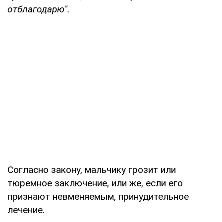
отблагодарю".
Согласно закону, мальчику грозит или
тюремное заключение, или же, если его
признают невменяемым, принудительное
лечение.