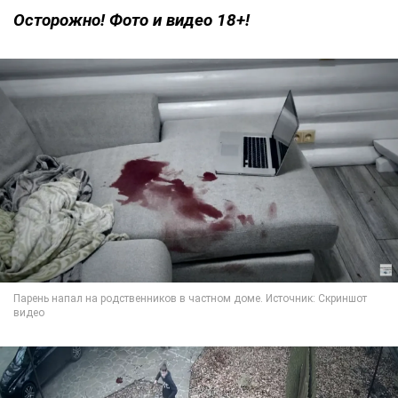
Осторожно! Фото и видео 18+!