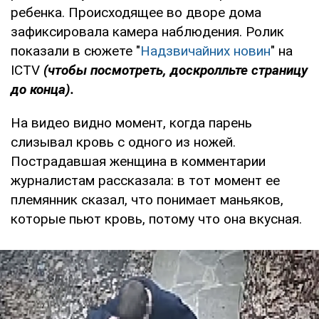
ребенка. Происходящее во дворе дома
зафиксировала камера наблюдения. Ролик
показали в сюжете "
Надзвичайних новин
" на
ICTV
(чтобы посмотреть, доскролльте страницу
до конца).
На видео видно момент, когда парень
слизывал кровь с одного из ножей.
Пострадавшая женщина в комментарии
журналистам рассказала: в тот момент ее
племянник сказал, что понимает маньяков,
которые пьют кровь, потому что она вкусная.