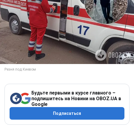
Будьте первыми в курсе главного –
подпишитесь на Новини на OBOZ.UA в
Google
Подписаться