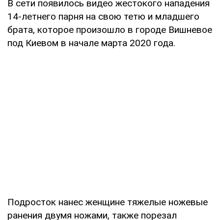
В сети появилось видео жестокого нападения
14-летнего парня на свою тетю и младшего
брата, которое произошло в городе Вишневое
под Киевом в начале марта 2020 года.
Подросток нанес женщине тяжелые ножевые
ранения двумя ножами, также порезал