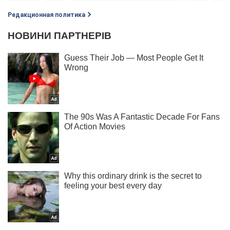
Редакционная политика