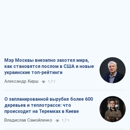
Мэр Москвы внезапно захотел мира,
как становятся послом в США и новые
украинские топ-рейтинги
Александр Кирш
1,7 т.
О запланированной вырубке более 600
деревьев и теплотрассе: что
происходит на Теремках в Киеве
Владислав Самойленко
1,7 т.