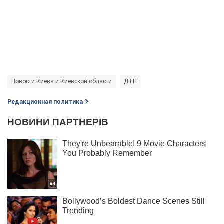
Новости Киева и Киевской области
ДТП
Редакционная политика