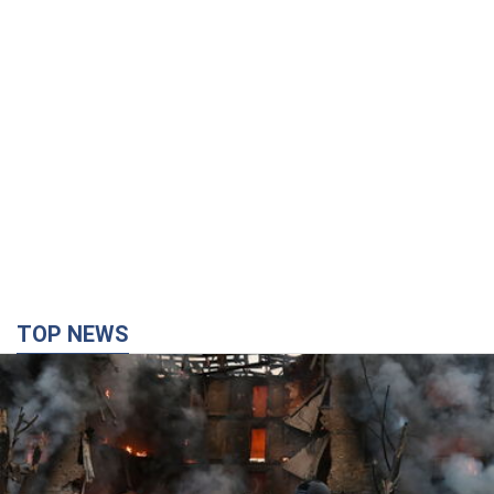
TOP NEWS