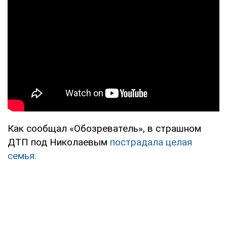
Как сообщал «Обозреватель», в страшном
ДТП под Николаевым
пострадала целая
семья.