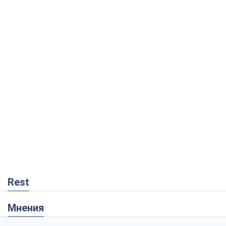
Rest
Мнения