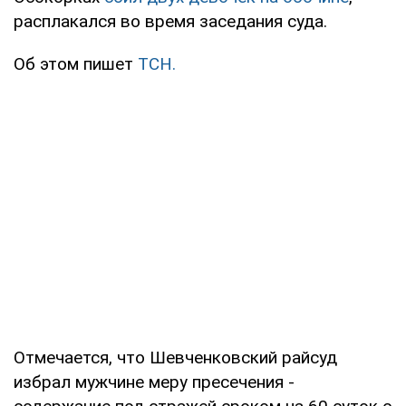
расплакался во время заседания суда.
Об этом пишет
ТСН.
Отмечается, что Шевченковский райсуд
избрал мужчине меру пресечения -