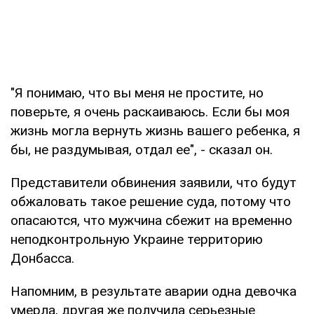
"Я понимаю, что вы меня не простите, но
поверьте, я очень раскаиваюсь. Если бы моя
жизнь могла вернуть жизнь вашего ребенка, я
бы, не раздумывая, отдал ее", - сказал он.
Представители обвинения заявили, что будут
обжаловать такое решение суда, потому что
опасаются, что мужчина сбежит на временно
неподконтрольную Украине территорию
Донбасса.
Напомним, в результате аварии одна девочка
умерла, другая же получила серьезные