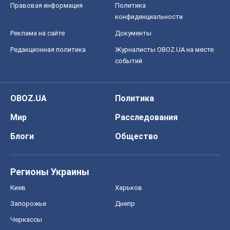
Правовая информация
Политика
конфиденциальности
Реклама на сайте
Документы
Редакционная политика
Журналисты OBOZ.UA на месте
событий
OBOZ.UA
Политика
Мир
Расследования
Блоги
Общество
Регионы Украины
Киев
Харьков
Запорожье
Днепр
Черкассы