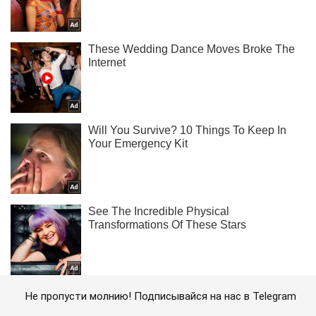
Не пропусти молнию! Подписывайся на нас в Telegram