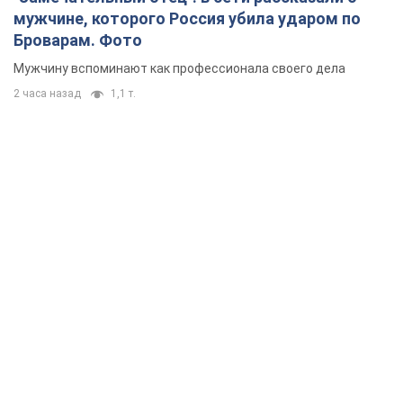
мужчине, которого Россия убила ударом по
Броварам. Фото
Мужчину вспоминают как профессионала своего дела
2 часа назад
1,1 т.