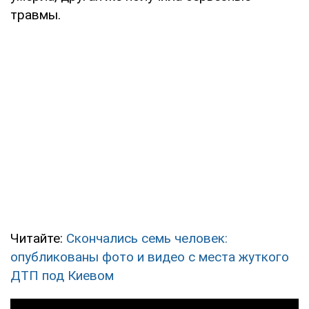
травмы.
Читайте:
Скончались семь человек:
опубликованы фото и видео с места жуткого
ДТП под Киевом