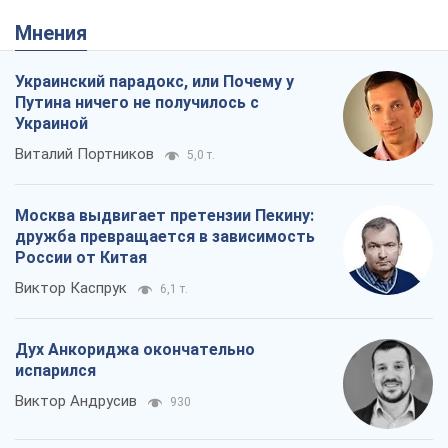
Москва выдвигает претензии Пекину:
дружба превращается в зависимость
России от Китая
Виктор Каспрук
6,1 т.
Дух Анкориджа окончательно
испарился
Виктор Андрусив
930