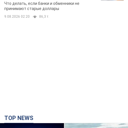
TOP NEWS