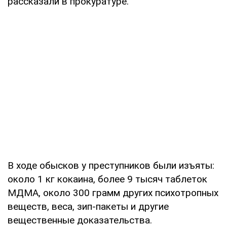
рассказали в прокуратуре.
В ходе обысков у преступников были изъяты:
около 1 кг кокаина, более 9 тысяч таблеток
МДМА, около 300 грамм других психотропных
веществ, веса, зип-пакеты и другие
вещественные доказательства.