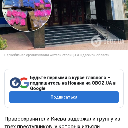
Будьте первыми в курсе главного –
подпишитесь на Новини на OBOZ.UA в
Google
Подписаться
Правоохранители Киева задержали группу из
трех преступников, у которых изъяли