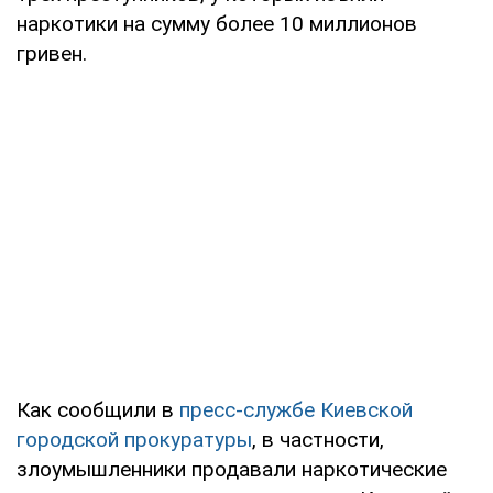
наркотики на сумму более 10 миллионов
гривен.
Как сообщили в
пресс-службе
Киевской
городской прокуратуры
, в частности,
злоумышленники продавали наркотические