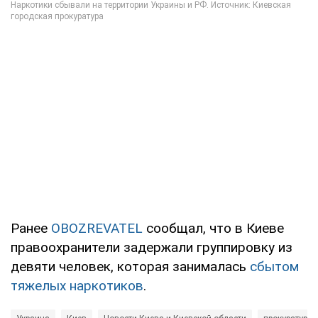
Ранее
OBOZREVATEL
сообщал, что в Киеве
правоохранители задержали группировку из
девяти человек, которая занималась
сбытом
тяжелых наркотиков
.