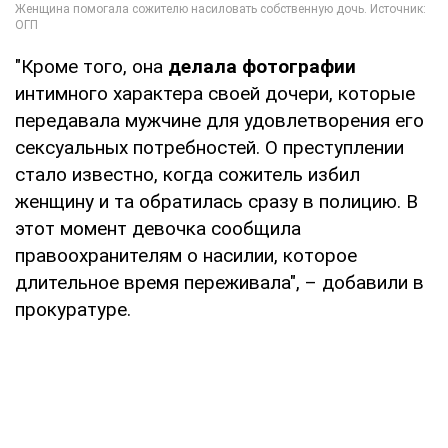
"Кроме того, она
делала фотографии
интимного характера своей дочери, которые
передавала мужчине для удовлетворения его
сексуальных потребностей. О преступлении
стало известно, когда сожитель избил
женщину и та обратилась сразу в полицию. В
этот момент девочка сообщила
правоохранителям о насилии, которое
длительное время переживала", – добавили в
прокуратуре.