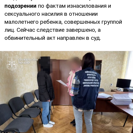
подозрении
по фактам изнасилования и
сексуального насилия в отношении
малолетнего ребенка, совершенных группой
лиц. Сейчас следствие завершено, а
обвинительный акт направлен в суд.