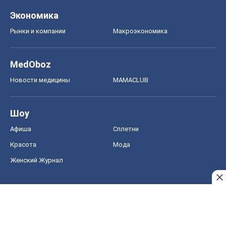
Шоу
Афиша
Сплетни
Красота
Мода
Женский Журнал