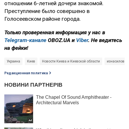
отношении 6-летней дочери знакомой.
Преступление было совершено в
Голосеевском районе города.
Только проверенная информация у нас в
Telegram-канале
OBOZ.UA и
Viber
. Не ведитесь
на фейки!
Украина
Киев
Новости Киева и Киевской области
изнасилован
Редакционная политика