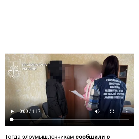
Тогда злоумышленникам
сообщили о