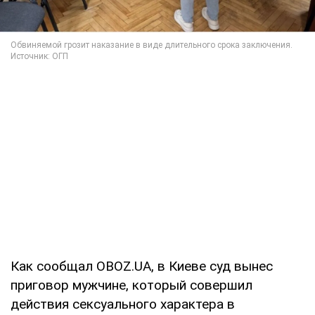
Как сообщал OBOZ.UA, в Киеве суд вынес
приговор мужчине, который совершил
действия сексуального характера в