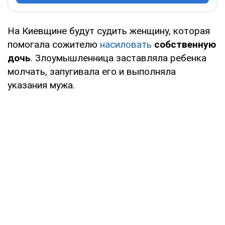
На Киевщине будут судить женщину, которая
помогала сожителю
насиловать
собственную
дочь
. Злоумышленница заставляла ребенка
молчать, запугивала его и выполняла
указания мужа.