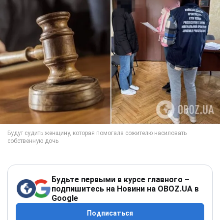
Будьте первыми в курсе главного –
подпишитесь на Новини на OBOZ.UA в
Google
Подписаться