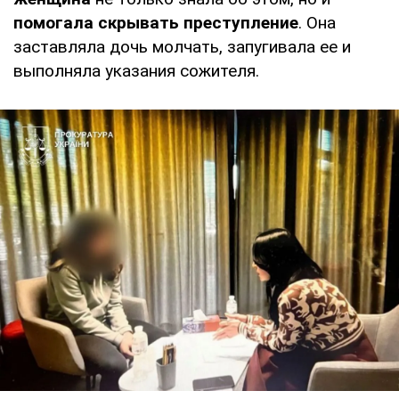
помогала скрывать преступление
. Она
заставляла дочь молчать, запугивала ее и
выполняла указания сожителя.