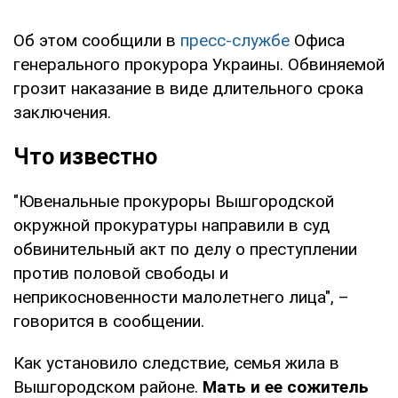
Об этом сообщили в
пресс-службе
Офиса
генерального прокурора Украины. Обвиняемой
грозит наказание в виде длительного срока
заключения.
Что известно
"Ювенальные прокуроры Вышгородской
окружной прокуратуры направили в суд
обвинительный акт по делу о преступлении
против половой свободы и
неприкосновенности малолетнего лица", –
говорится в сообщении.
Как установило следствие, семья жила в
Вышгородском районе.
Мать и ее сожитель