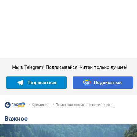
Мы в Telegram! Подписывайся! Читай только лучшее!
Подписаться
Подписаться
Криминал
Помогала сожителю насиловать...
Важное
Значительные штрафы и специальные