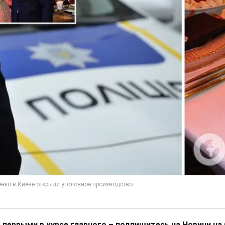
 первыми в курсе главного – подпишитесь на Новини на