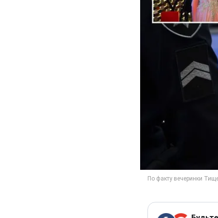
Будьте