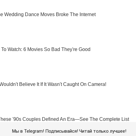
Мы в Telegram! Подписывайся! Читай только лучшее!