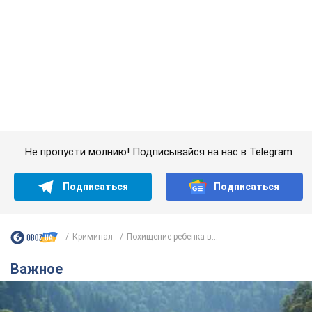
Не пропусти молнию! Подписывайся на нас в Telegram
Подписаться
Подписаться
Криминал
Похищение ребенка в...
Важное
Значительные штрафы и специальные