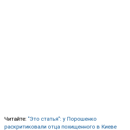
Читайте:
"Это статья": у Порошенко
раскритиковали отца похищенного в Киеве