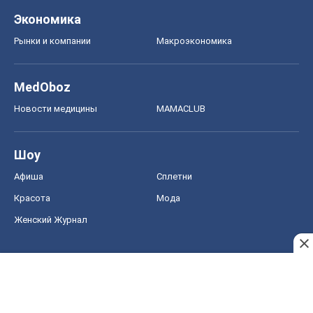
Шоу
Афиша
Сплетни
Красота
Мода
Женский Журнал