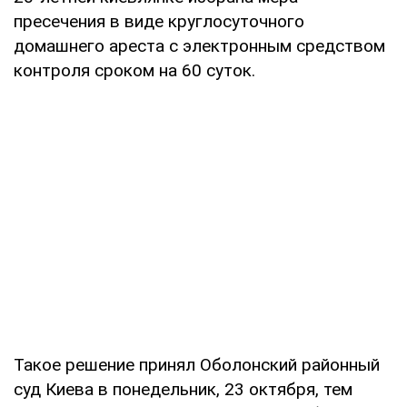
пресечения в виде круглосуточного
домашнего ареста с электронным средством
контроля сроком на 60 суток.
Такое решение принял Оболонский районный
суд Киева в понедельник, 23 октября, тем