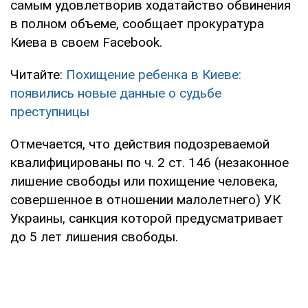
самым удовлетворив ходатайство обвинения
в полном объеме, сообщает прокуратура
Киева в своем Facebook.
Читайте:
Похищение ребенка в Киеве:
появились новые данные о судьбе
преступницы
Отмечается, что действия подозреваемой
квалифицированы по ч. 2 ст. 146 (незаконное
лишение свободы или похищение человека,
совершенное в отношении малолетнего) УК
Украины, санкция которой предусматривает
до 5 лет лишения свободы.