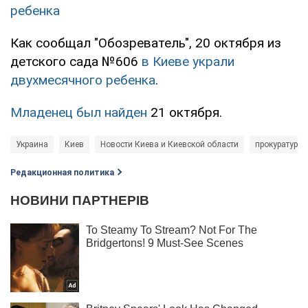
ребенка
Как сообщал "Обозреватель", 20 октября из
детского сада №606
в Киеве украли
двухмесячного ребенка
.
Младенец был найден
21 октября.
Украина
Киев
Новости Киева и Киевской области
прокуратура 
Редакционная политика