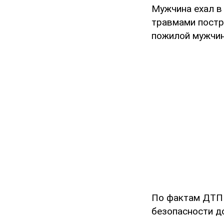
Мужчина ехал в
травмами постр
пожилой мужчин
По фактам ДТП 
безопасности д