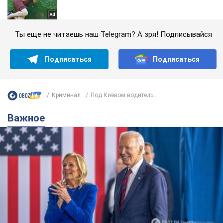
Ты еще не читаешь наш Telegram? А зря! Подписывайся
Подписаться
Подписаться
Криминал
Под Киевом водитель...
Важное