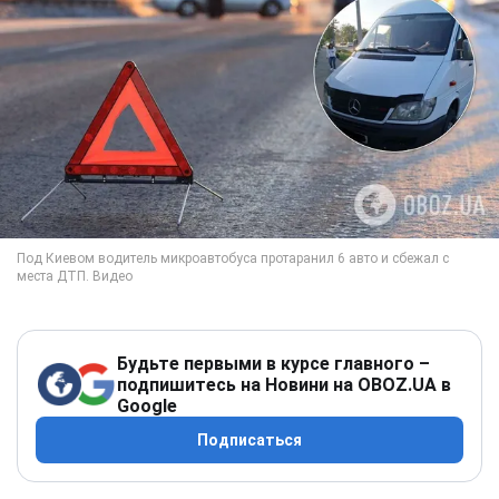
Будьте первыми в курсе главного –
подпишитесь на Новини на OBOZ.UA в
Google
Подписаться