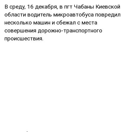
В среду, 16 декабря, в пгт Чабаны Киевской
области водитель микроавтобуса повредил
несколько машин и сбежал с места
совершения дорожно-транспортного
происшествия.