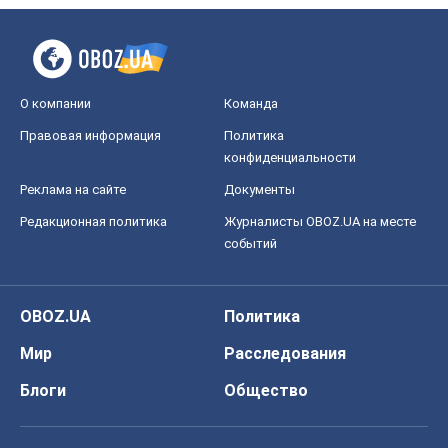
О компании
Команда
Правовая информация
Политика
конфиденциальности
Реклама на сайте
Документы
Редакционная политика
Журналисты OBOZ.UA на месте
событий
OBOZ.UA
Политика
Мир
Расследования
Блоги
Общество