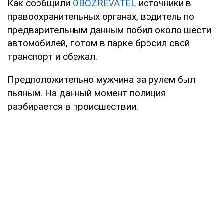
Как сообщили
OBOZREVATEL
источники в
правоохранительных органах, водитель по
предварительным данным побил около шести
автомобилей, потом в парке бросил свой
транспорт и сбежал.
Предположительно мужчина за рулем был
пьяным. На данный момент полиция
разбирается в происшествии.