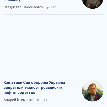
Владислав Самойленко
822
Как атаки Сил обороны Украины
сократили экспорт российских
нефтепродуктов
Андрей Клименко
1,4 т.