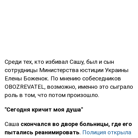
Среди тех, кто избивал Сашу, был и сын
сотрудницы Министерства юстиции Украины
Елены Боженок. По мнению собеседников
OBOZREVATEL, возможно, именно это сыграло
роль в том, что потом произошло.
"Сегодня кричит моя душа"
Саша
скончался во дворе больницы, где его
пытались реанимировать
.
Полиция открыла