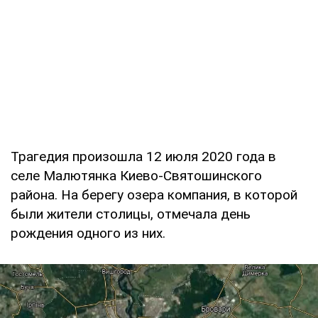
Трагедия произошла 12 июля 2020 года в
селе Малютянка Киево-Святошинского
района. На берегу озера компания, в которой
были жители столицы, отмечала день
рождения одного из них.