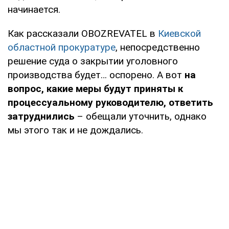
начинается.
Как рассказали OBOZREVATEL в
Киевской
областной прокуратуре
, непосредственно
решение суда о закрытии уголовного
производства будет… оспорено. А вот
на
вопрос, какие меры будут приняты к
процессуальному руководителю, ответить
затруднились
– обещали уточнить, однако
мы этого так и не дождались.