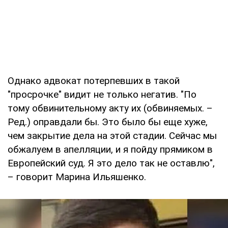
Однако адвокат потерпевших в такой
"просрочке" видит не только негатив. "По
тому обвинительному акту их (обвиняемых. –
Ред.) оправдали бы. Это было бы еще хуже,
чем закрытие дела на этой стадии. Сейчас мы
обжалуем в апелляции, и я пойду прямиком в
Европейский суд. Я это дело так не оставлю",
– говорит Марина Ильяшенко.