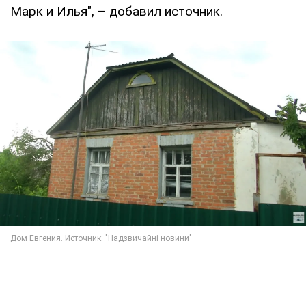
Марк и Илья", – добавил источник.