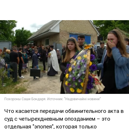
Что касается передачи обвинительного акта в
суд с четырехдневным опозданием – это
отдельная "эпопея", которая только