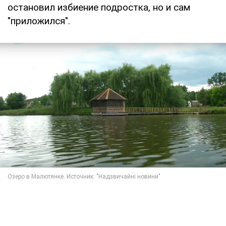
остановил избиение подростка, но и сам
"приложился".