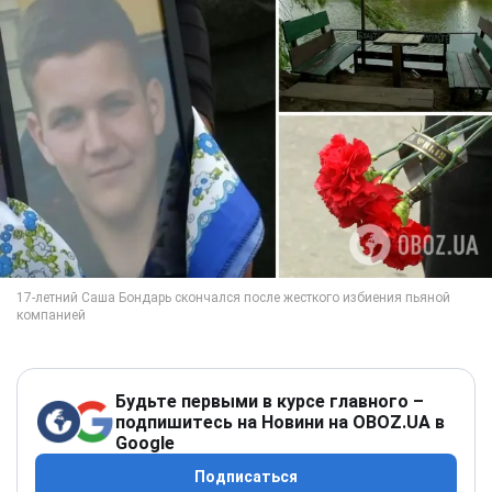
Будьте первыми в курсе главного –
подпишитесь на Новини на OBOZ.UA в
Google
Подписаться