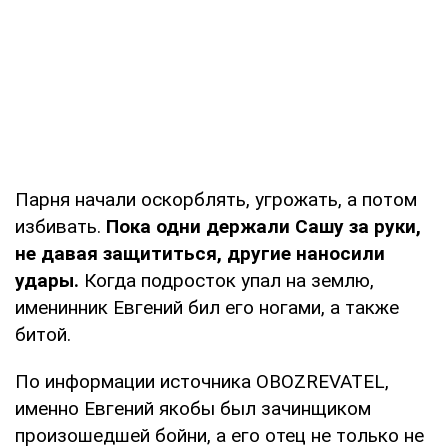
Парня начали оскорблять, угрожать, а потом
избивать.
Пока одни держали Сашу за руки,
не давая защититься, другие наносили
удары.
Когда подросток упал на землю,
именинник Евгений бил его ногами, а также
битой.
По информации источника OBOZREVATEL,
именно Евгений якобы был зачинщиком
произошедшей бойни, а его отец не только не