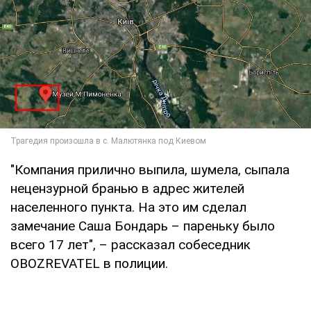
"Компания прилично выпила, шумела, сыпала
нецензурной бранью в адрес жителей
населенного пункта. На это им сделал
замечание Саша Бондарь – пареньку было
всего 17 лет", – рассказал собеседник
OBOZREVATEL в полиции.