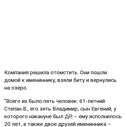
Компания решила отомстить. Они пошли
домой к имениннику, взяли биту и вернулись
на озеро.
"Всего их было пять человек: 61-летний
Степан В., его зять Владимир, сын Евгений, у
которого накануне был ДР, – ему исполнилось
20 лет, а также двое друзей именинника –