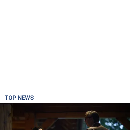
TOP NEWS