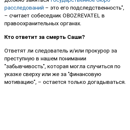
расследований
– это его подследственность",
– считает собеседник OBOZREVATEL в
правоохранительных органах.
Кто ответит за смерть Саши?
Ответят ли следователь и/или прокурор за
преступную в нашем понимании
"забывчивость", которая могла случиться по
указке сверху или же за "финансовую
мотивацию", – остается только догадываться.