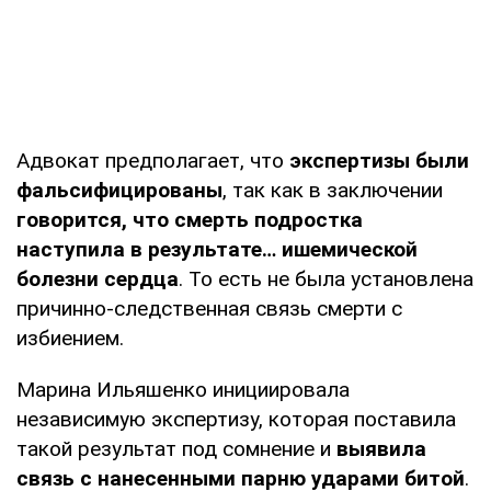
Адвокат предполагает, что
экспертизы были
фальсифицированы
, так как в заключении
говорится, что смерть подростка
наступила в результате… ишемической
болезни сердца
. То есть не была установлена
причинно-следственная связь смерти с
избиением.
Марина Ильяшенко инициировала
независимую экспертизу, которая поставила
такой результат под сомнение и
выявила
связь с нанесенными парню ударами битой
.