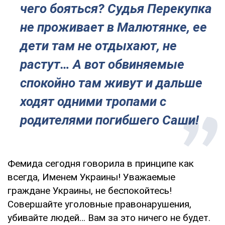
чего бояться? Судья Перекупка
не проживает в Малютянке, ее
дети там не отдыхают, не
растут… А вот обвиняемые
спокойно там живут и дальше
ходят одними тропами с
родителями погибшего Саши!
Фемида сегодня говорила в принципе как
всегда, Именем Украины! Уважаемые
граждане Украины, не беспокойтесь!
Совершайте уголовные правонарушения,
убивайте людей… Вам за это ничего не будет.