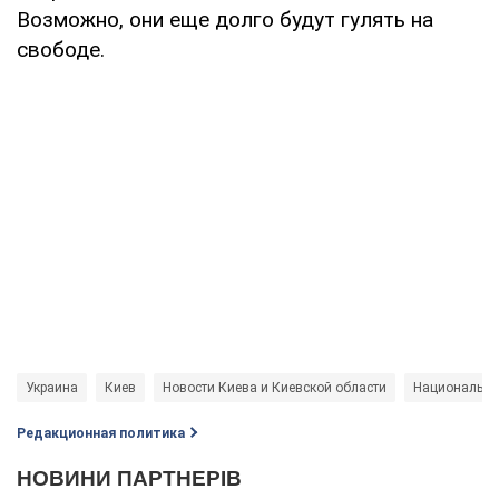
Возможно, они еще долго будут гулять на
свободе.
Украина
Киев
Новости Киева и Киевской области
Национальна
Редакционная политика