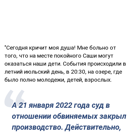
"Сегодня кричит моя душа! Мне больно от
того, что на месте покойного Саши могут
оказаться наши дети. События происходили в
летний июльский день, в 20:30, на озере, где
было полно молодежи, детей, взрослых.
А 21 января 2022 года суд в
отношении обвиняемых закрыл
производство. Действительно,