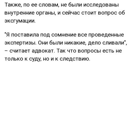
Также, по ее словам, не были исследованы
внутренние органы, и сейчас стоит вопрос об
эксгумации.
"Я поставила под сомнение все проведенные
экспертизы. Они были никакие, дело сливали",
– считает адвокат. Так что вопросы есть не
только к суду, но и к следствию.