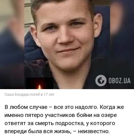
В любом случае – все это надолго. Когда же
именно пятеро участников бойни на озере
ответят за смерть подростка, у которого
впереди была вся жизнь, – неизвестно.