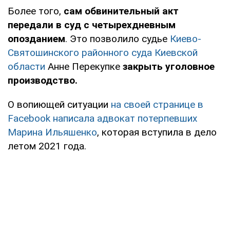
Более того,
сам обвинительный акт
передали в суд с четырехдневным
опозданием
. Это позволило судье
Киево-
Святошинского районного суда Киевской
области
Анне Перекупке
закрыть уголовное
производство.
О вопиющей ситуации
на своей странице в
Facebook написала адвокат потерпевших
Марина Ильяшенко
, которая вступила в дело
летом 2021 года.