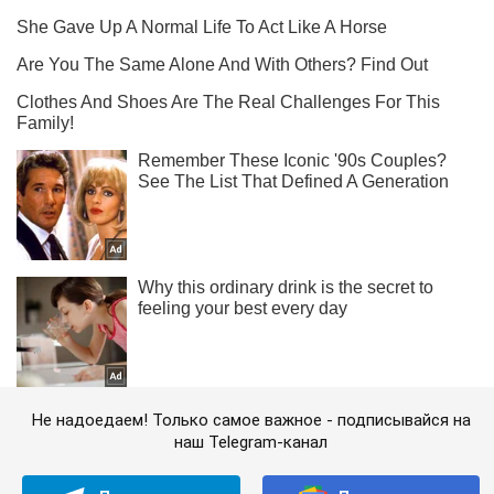
Не надоедаем! Только самое важное - подписывайся на
наш Telegram-канал