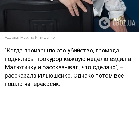
"Когда произошло это убийство, громада
поднялась, прокурор каждую неделю ездил в
Малютинку и рассказывал, что сделано", –
рассказала Ильюшенко. Однако потом все
пошло наперекосяк.