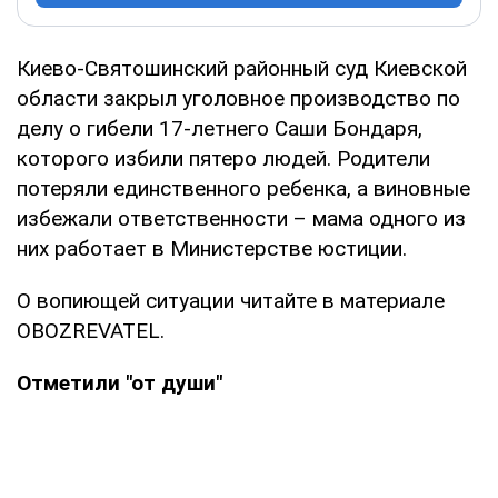
Киево-Святошинский районный суд Киевской
области закрыл уголовное производство по
делу о гибели 17-летнего Саши Бондаря,
которого избили пятеро людей. Родители
потеряли единственного ребенка, а виновные
избежали ответственности – мама одного из
них работает в Министерстве юстиции.
О вопиющей ситуации читайте в материале
OBOZREVATEL.
Отметили "от души"