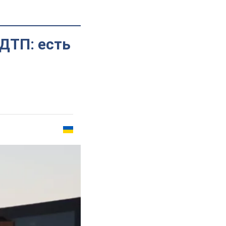
ДТП: есть