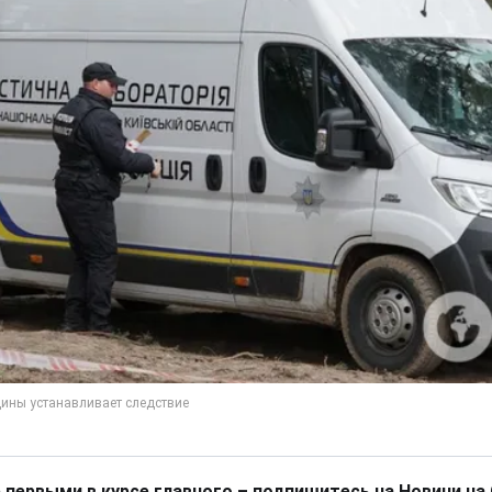
 первыми в курсе главного – подпишитесь на Новини на