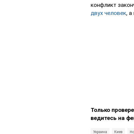
конфликт закон
двух человек
, 
Только провере
ведитесь на фе
Украина
Киев
Но