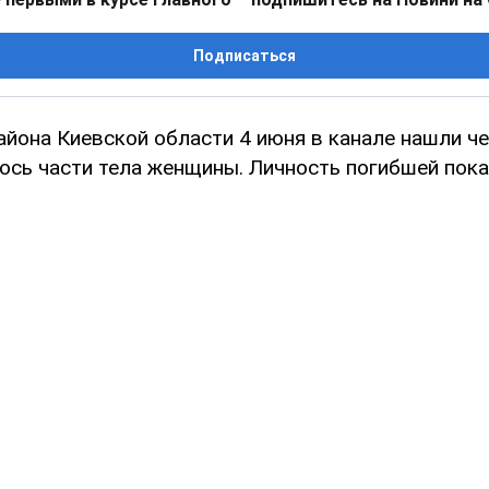
Подписаться
айона Киевской области 4 июня в канале нашли че
ось части тела женщины. Личность погибшей пока