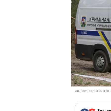
Будьте