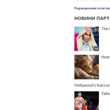
Редакционная политик