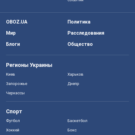
OBOZ.UA
Политика
Мир
Расследования
Блоги
Общество
Регионы Украины
Киев
Харьков
Запорожье
Днепр
Черкассы
Спорт
Футбол
Баскетбол
Хоккей
Бокс