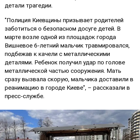
детали трагедии.
"Полиция Киевщины призывает родителей
заботиться о безопасном досуге детей. В
марте возле одной из площадок города
Вишневое 6-летний мальчик травмировался,
подбежав к качели с металлическими
деталями. Ребенок получил удар по голове
металлической частью сооружения. Мать
сразу вызвала скорую, мальчика доставили в
реанимацию в городе Киеве", – рассказали в
пресс-службе.