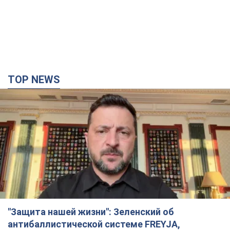
TOP NEWS
"Защита нашей жизни": Зеленский об
антибаллистической системе FREYJA,