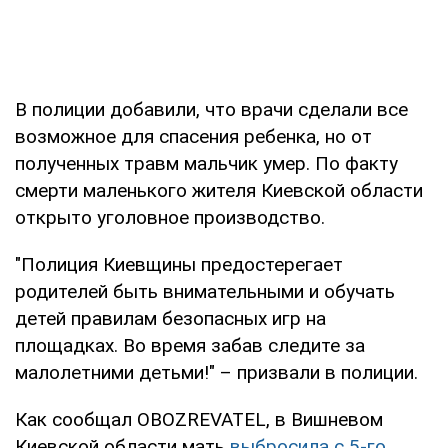
В полиции добавили, что врачи сделали все
возможное для спасения ребенка, но от
полученных травм мальчик умер. По факту
смерти маленького жителя Киевской области
открыто уголовное производство.
"Полиция Киевщины предостерегает
родителей быть внимательными и обучать
детей правилам безопасных игр на
площадках. Во время забав следите за
малолетними детьми!" – призвали в полиции.
Как сообщал OBOZREVATEL, в Вишневом
Киевской области мать
выбросила с 5-го