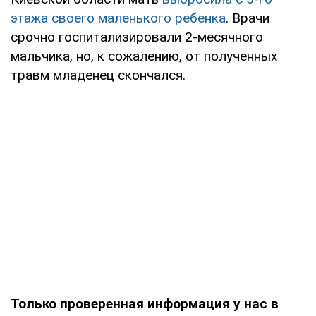
этажа своего маленького ребенка
. Врачи
срочно госпитализировали 2-месячного
мальчика, но, к сожалению, от полученных
травм младенец скончался.
Только проверенная информация у нас в