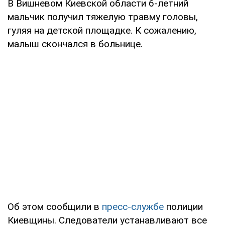
В Вишневом Киевской области 6-летний
мальчик получил тяжелую травму головы,
гуляя на детской площадке. К сожалению,
малыш скончался в больнице.
Об этом сообщили в
пресс-службе
полиции
Киевщины. Следователи устанавливают все