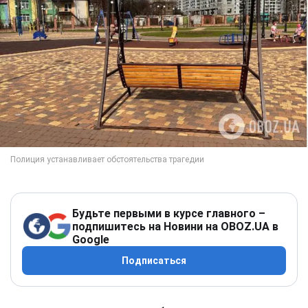
Будьте первыми в курсе главного –
подпишитесь на Новини на OBOZ.UA в
Google
Подписаться