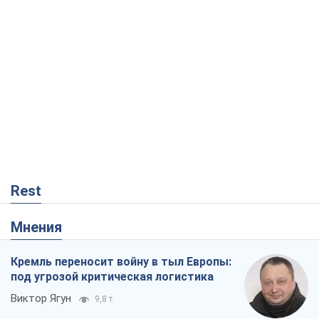
Rest
Мнения
Кремль переносит войну в тыл Европы:
под угрозой критическая логистика
Виктор Ягун
9,8 т.