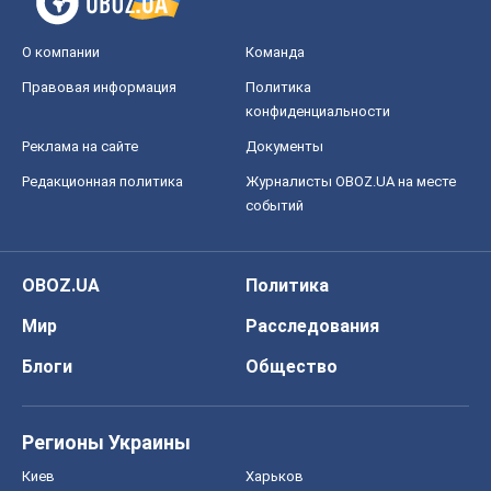
О компании
Команда
Правовая информация
Политика
конфиденциальности
Реклама на сайте
Документы
Редакционная политика
Журналисты OBOZ.UA на месте
событий
OBOZ.UA
Политика
Мир
Расследования
Блоги
Общество
Регионы Украины
Киев
Харьков