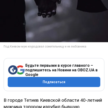
Будьте первыми в курсе главного –
подпишитесь на Новини на OBOZ.UA в
Google
Подписаться
В городе Тетиев Киевской области 40-летний
мужчина топором изрубил бывшую