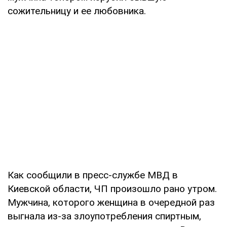
сожительницу и ее любовника.
Как сообщили в пресс-службе МВД в
Киевской области, ЧП произошло рано утром.
Мужчина, которого женщина в очередной раз
выгнала из-за злоупотребления спиртным,