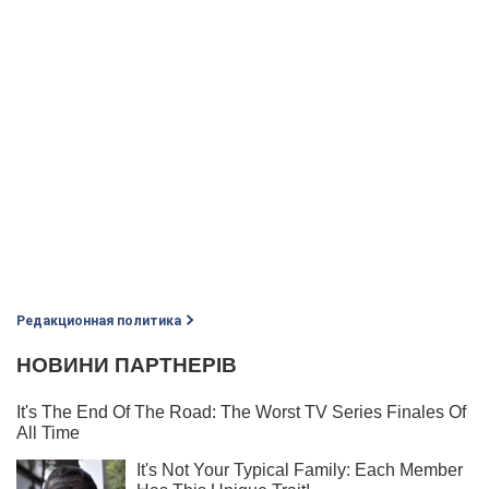
Редакционная политика