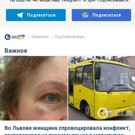
Подписаться
Подписаться
Криминал
Под Киевом муж...
Важное
Во Львове женщина спровоцировала конфликт,