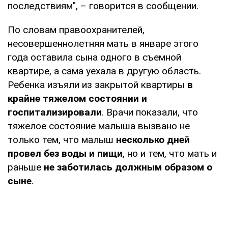
последствиям", – говорится в сообщении.
По словам правоохранителей,
несовершеннолетняя мать в январе этого
года оставила сына одного в съемной
квартире, а сама уехала в другую область.
Ребенка изъяли из закрытой квартиры
в
крайне тяжелом состоянии и
госпитализировали
. Врачи показали, что
тяжелое состояние малыша вызвано не
только тем, что малыш
несколько дней
провел без воды и пищи
, но и тем, что мать и
раньше
не заботилась должным образом о
сыне
.