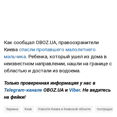
Как сообщал OBOZ.UA, правоохранители
Киева
спасли пропавшего малолетнего
мальчика
. Ребенка, который ушел из дома в
неизвестном направлении, нашли на границе с
областью и достали из водоема.
Только проверенная информация у нас в
Telegram-канале
OBOZ.UA и
Viber
. Не ведитесь
на фейки!
Украина
Киев
Новости Киева и Киевской области
пострадал ре