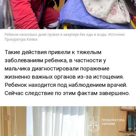
Такие действия привели к тяжелым
заболеваниям ребенка, в частности у
мальчика диагностировали поражение
жизненно важных органов из-за истощения.
Ребенок находится под наблюдением врачей.
Сейчас следствие по этим фактам завершено.