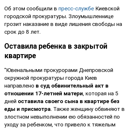
Об этом сообщили в
пресс-службе
Киевской
городской прокуратуры. Злоумышленнице
грозит наказание в виде лишения свободы на
срок до 8 лет.
Оставила ребенка в закрытой
квартире
"Ювенальными прокурорами Днепровской
окружной прокуратуры города Киев
направлено
в суд обвинительный акт в
отношении 17-летней матери
, которая на 5
дней
оставила своего сына в квартире без
еды и присмотра
. Также женщину обвиняют в
злостном невыполнении ею обязанностей по
уходу за ребенком, что привело к тяжелым