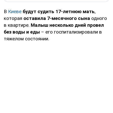
В
Киеве
будут судить 17-летнюю мать
,
которая
оставила 7-месячного сына
одного
в квартире.
Малыш несколько дней провел
без воды и еды
– его госпитализировали в
тяжелом состоянии.