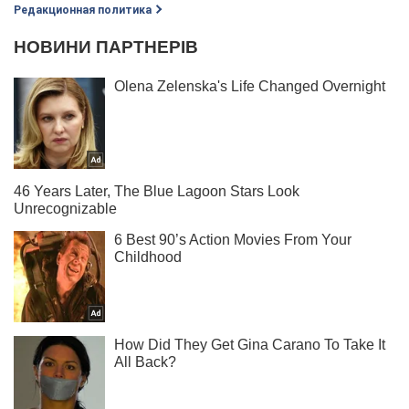
Редакционная политика