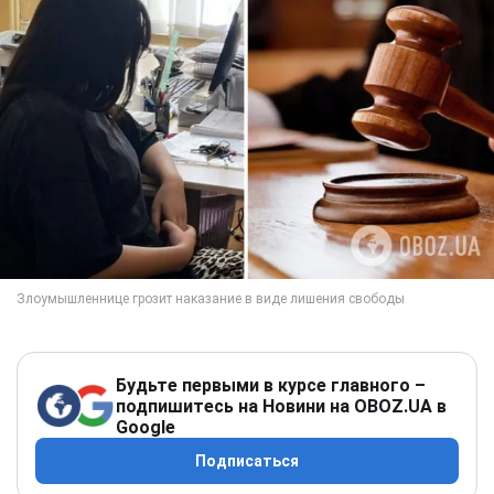
Будьте первыми в курсе главного –
подпишитесь на Новини на OBOZ.UA в
Google
Подписаться