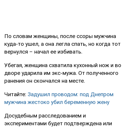
По словам женщины, после ссоры мужчина
куда-то ушел, а она легла спать, но когда тот
вернулся – начал ее избивать.
Убегая, женщина схватила кухонный нож и во
дворе ударила им экс-мужа. От полученного
ранения он скончался на месте.
Читайте:
Задушил проводом: под Днепром
мужчина жестоко убил беременную жену
Досудебным расследованием и
экспериментами будет подтверждена или