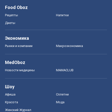
MedOboz
Новости медицины
MAMACLUB
Шоу
Афиша
Сплетни
Красота
Мода
Женский Журнал