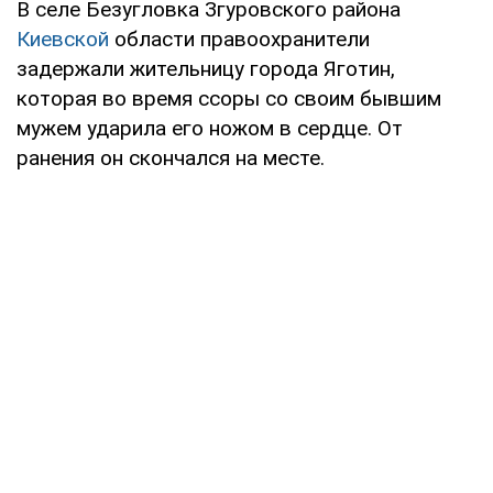
В селе Безугловка Згуровского района
Киевской
области правоохранители
задержали жительницу города Яготин,
которая во время ссоры со своим бывшим
мужем ударила его ножом в сердце. От
ранения он скончался на месте.