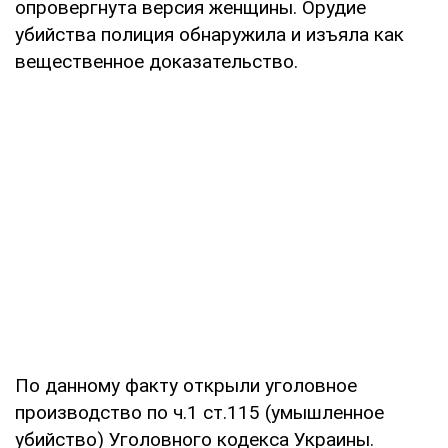
опровергнута версия женщины. Орудие
убийства полиция обнаружила и изъяла как
вещественное доказательство.
По данному факту открыли уголовное
производство по ч.1 ст.115 (умышленное
убийство) Уголовного кодекса Украины.