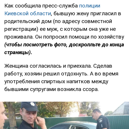
Как сообщила пресс-служба
полиции
Киевской области
, бывшую жену пригласил в
родительский дом (по адресу совместной
регистрации) ее муж, с которым она уже не
проживала. Он попросил помощи по хозяйству
(чтобы посмотреть фото, доскролльте до конца
страницы).
Женщина согласилась и приехала. Сделав
работу, хозяин решил отдохнуть. А во время
употребления спиртных напитков между
бывшими супругами возникла ссора.