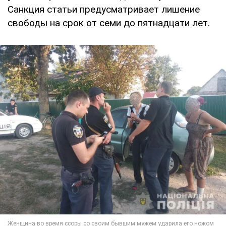
Санкция статьи предусматривает лишение
свободы на срок от семи до пятнадцати лет.