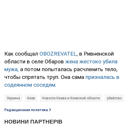
Как сообщал
OBOZREVATEL
, в Ривненской
области в селе Обаров
жена жестоко убила
мужа,
а потом попыталась расчленить тело,
чтобы спрятать труп. Она сама
призналась в
содеянном соседям.
Украина
Киев
Новости Киева и Киевской области
убийство
Редакционная политика