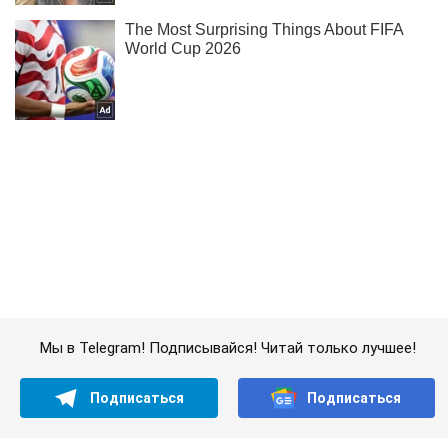
Мы в Telegram! Подписывайся! Читай только лучшее!
Подписаться
Подписаться
Криминал
Ножом в сердце:...
Важное