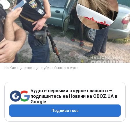
Будьте первыми в курсе главного –
подпишитесь на Новини на OBOZ.UA в
Google
Подписаться