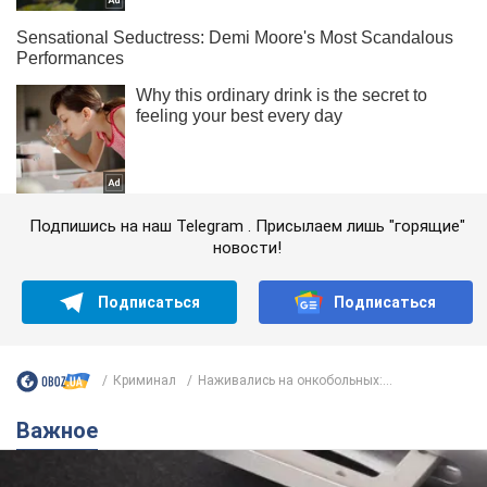
Подпишись на наш Telegram . Присылаем лишь "горящие"
новости!
Подписаться
Подписаться
Криминал
Наживались на онкобольных:...
Важное