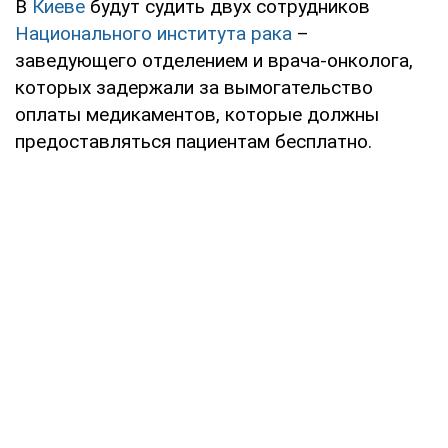
В
Киеве
будут судить двух сотрудников
Национального института рака
–
заведующего отделением и врача-онколога,
которых задержали за вымогательство
оплаты медикаментов, которые должны
предоставляться пациентам бесплатно.