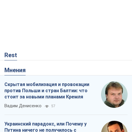
Rest
Мнения
Скрытая мобилизация и провокации
против Польши и стран Балтии: что
стоит за новыми планами Кремля
Вадим Денисенко
57
Украинский парадокс, или Почему у
Путина ничего не получилось с