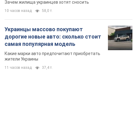
Зачем жилища украинцев хотят сносить
10 часов назад
58,0 т.
Украинцы массово покупают
дорогие новые авто: сколько стоит
самая популярная модель
Какие марки авто предпочитают приобретать
жители Украины
11 часов назад
37,4 т.