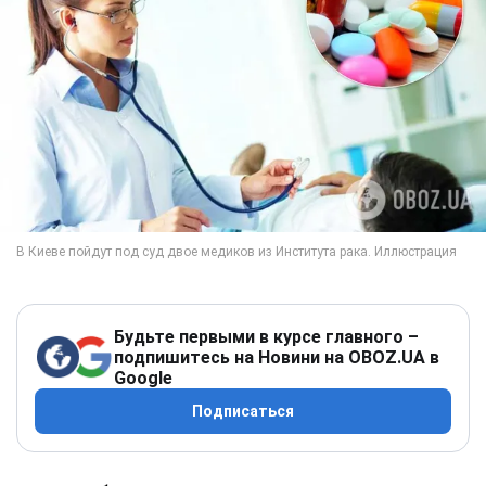
Будьте первыми в курсе главного –
подпишитесь на Новини на OBOZ.UA в
Google
Подписаться