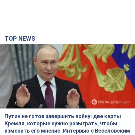
TOP NEWS
Путин не готов завершить войну: две карты
Кремля, которые нужно разыграть, чтобы
изменить его мнение. Интервью с Веселовским