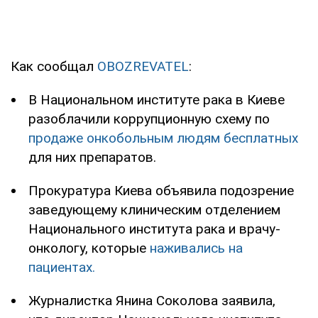
Как сообщал
OBOZREVATEL
:
В Национальном институте рака в Киеве
разоблачили коррупционную схему по
продаже онкобольным людям бесплатных
для них препаратов.
Прокуратура Киева объявила подозрение
заведующему клиническим отделением
Национального института рака и врачу-
онкологу, которые
наживались на
пациентах.
Журналистка Янина Соколова заявила,