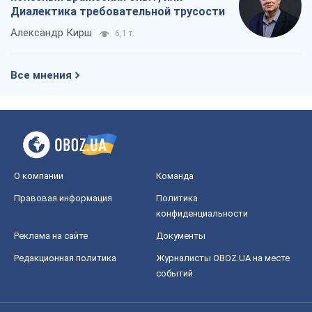
Диалектика требовательной трусости
Александр Кирш
6,1 т.
Все мнения
О компании
Команда
Правовая информация
Политика
конфиденциальности
Реклама на сайте
Документы
Редакционная политика
Журналисты OBOZ.UA на месте
событий