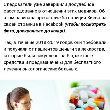
Следователи уже завершили досудебное
расследование в отношении этих медиков. Об
этом написала пресс-служба полиции Киева на
своей странице в Facebook
(чтобы посмотреть
фото, доскролльте до конца).
Так, в течение 2018-2019 годов они требовали
и получали от пациентов деньги за лекарства,
которые были закуплены за бюджетные
средства и предназначены для бесплатного
лечения онкологических больных.