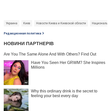
Украина
Киев
Новости Киева и Киевской области
Национальный
Редакционная политика