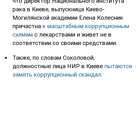
что директор Национального института
рака в Киеве, выпускница Киево-
Могилянской академии Елена Колесник
причастна
к масштабным коррупционным
схемам
с лекарствами и живет не в
соответствии со своими средствами.
Также, по словам Соколовой,
должностные лица НИР в Киеве
пытаются
замять коррупционный скандал.