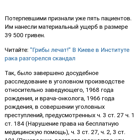
Потерпевшими признали уже пять пациентов.
Им нанесли материальный ущерб в размере
39 500 гривен.
Читайте:
''Грибы лечат!'' В Киеве в Институте
рака разгорелся скандал
Так, было завершено досудебное
расследование в уголовном производстве
относительно заведующего, 1968 года
рождения, и врача-онколога, 1966 года
рождения, в совершении уголовных
преступлений, предусмотренных ч. 3 ст. 27 ч. 1
ст. 184 (Нарушение права на бесплатную
медицинскую помощь), ч. 3 ст. 27, ч. 2, 3 ст.