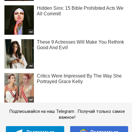
Подписывайся на наш Telegram . Получай только самое
важное!