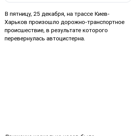
В пятницу, 25 декабря, на трассе Киев-
Харьков произошло дорожно-транспортное
происшествие, в результате которого
перевернулась автоцистерна.