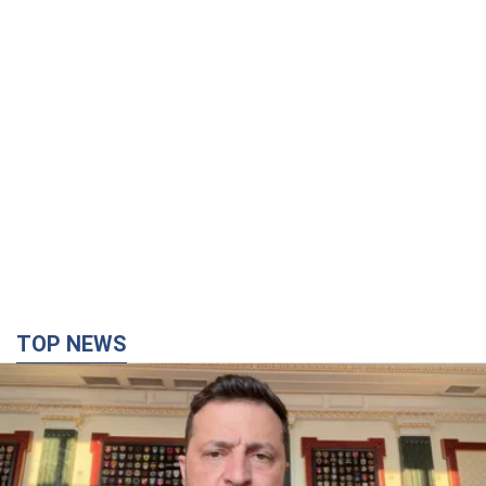
TOP NEWS