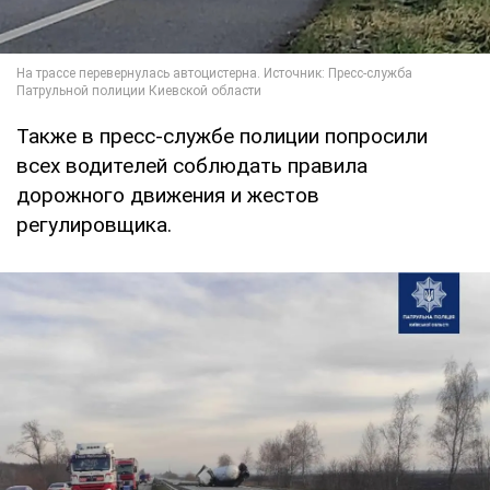
Также в пресс-службе полиции попросили
всех водителей соблюдать правила
дорожного движения и жестов
регулировщика.