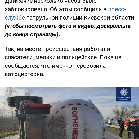
Движение несколько часов было
заблокировано. Об этом сообщили в
пресс-
службе
патрульной полиции Киевской области
(чтобы посмотреть фото и видео, доскролльте
до конца страницы).
Так, на месте происшествия работали
спасатели, медики и полицейские. Пока не
сообщается, что именно перевозила
автоцистерна.