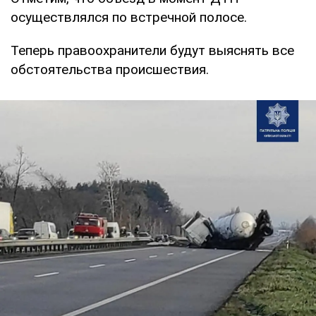
осуществлялся по встречной полосе.
Теперь правоохранители будут выяснять все
обстоятельства происшествия.