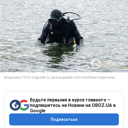
Будьте первыми в курсе главного –
подпишитесь на Новини на OBOZ.UA в
Google
Подписаться