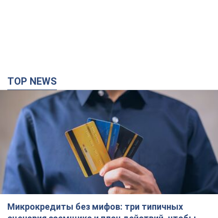
TOP NEWS
Микрокредиты без мифов: три типичных