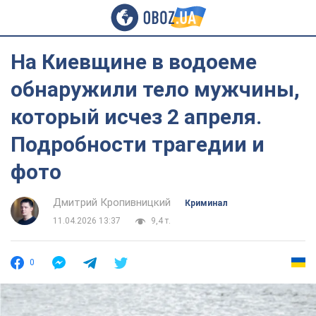
На Киевщине в водоеме
обнаружили тело мужчины,
который исчез 2 апреля.
Подробности трагедии и
фото
Дмитрий Кропивницкий
Криминал
11.04.2026 13:37
9,4 т.
0