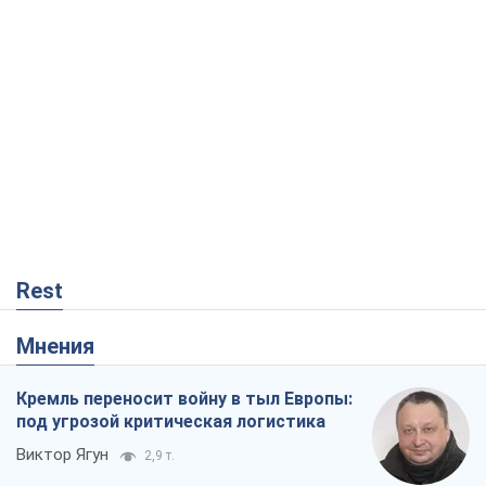
Rest
Мнения
Кремль переносит войну в тыл Европы:
под угрозой критическая логистика
Виктор Ягун
2,9 т.