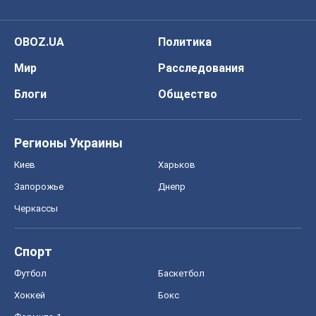
OBOZ.UA
Политика
Мир
Расследования
Блоги
Общество
Регионы Украины
Киев
Харьков
Запорожье
Днепр
Черкассы
Спорт
Футбол
Баскетбол
Хоккей
Бокс