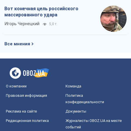
Вот конечная цель российского
массированного удара
Игорь Чернецкий
5,0 т.
Все мнения
О компании
Команда
Правовая информация
Политика
конфиденциальности
Реклама на сайте
Документы
Редакционная политика
Журналисты OBOZ.UA на месте
событий