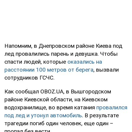
Напомним, в Днепровском районе Киева под
лед провалились парень и девушка. Чтобы
спасти людей, которые
оказались на
расстоянии 100 метров от берега
, вызвали
сотрудников ГСЧС.
Как сообщал OBOZ.UA, в Вышгородском
районе Киевской области, на Киевском
водохранилище, во время катания
провалился
под лед и утонул автомобиль
. В результате
трагедии погиб один человек, еще один –
пропал без вести.