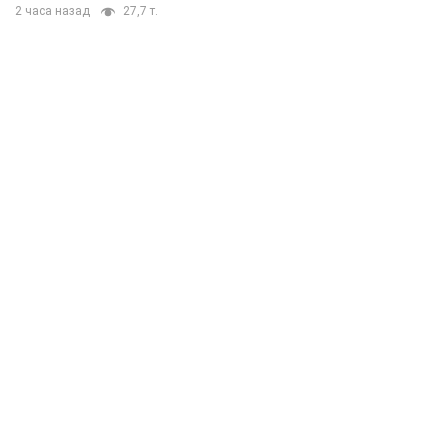
2 часа назад
27,7 т.