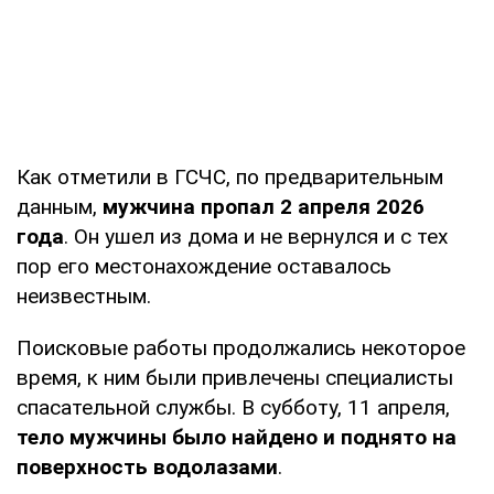
Как отметили в ГСЧС, по предварительным
данным,
мужчина пропал 2 апреля 2026
года
. Он ушел из дома и не вернулся и с тех
пор его местонахождение оставалось
неизвестным.
Поисковые работы продолжались некоторое
время, к ним были привлечены специалисты
спасательной службы. В субботу, 11 апреля,
тело мужчины было найдено и поднято на
поверхность водолазами
.