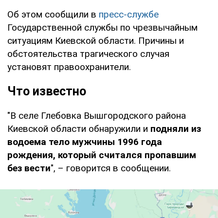
Об этом сообщили в
пресс-службе
Государственной службы по чрезвычайным
ситуациям Киевской области. Причины и
обстоятельства трагического случая
установят правоохранители.
Что известно
"В селе Глебовка Вышгородского района
Киевской области обнаружили и
подняли из
водоема тело мужчины 1996 года
рождения, который считался пропавшим
без вести
", – говорится в сообщении.