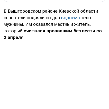
В Вышгородском районе Киевской области
спасатели подняли со дна
водоема
тело
мужчины. Им оказался местный житель,
который
считался пропавшим без вести со
2 апреля
.