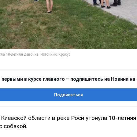
 первыми в курсе главного – подпишитесь на Новини на
Подписаться
Киевской области в реке Роси утонула 10-летняя
с собакой.