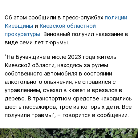
Об этом сообщили в пресс-службах
полиции
Киевщины
и
Киевской областной
прокуратуры
. Виновный получил наказание в
виде семи лет тюрьмы.
"На Бучанщине в июле 2023 года житель
Киевской области, находясь за рулем
собственного автомобиля в состоянии
алкогольного опьянения, не справился с
управлением, съехал в кювет и врезался в
дерево. В транспортном средстве находились
шесть пассажиров, трое из которых дети. Все
получили травмы", – говорится в сообщении.