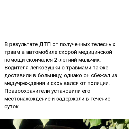
В результате ДТП от полученных телесных
травм в автомобиле скорой медицинской
помощи скончался 2-летний мальчик.
Водителя легковушки с травмами также
доставили в больницу, однако он сбежал из
медучреждения и скрывался от полиции.
Правоохранители установили его
местонахождение и задержали в течение
суток.