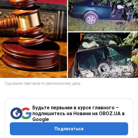
Будьте первыми в курсе главного –
подпишитесь на Новини на OBOZ.UA в
Google
Подписаться