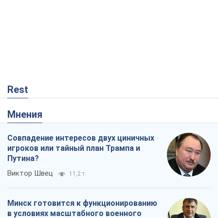
Rest
Мнения
Совпадение интересов двух циничных
игроков или тайный план Трампа и
Путина?
Виктор Швец
11,2 т.
Минск готовится к функционированию
в условиях масштабного военного