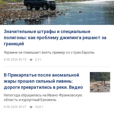
Значительные штрафы и специальные
полигоны: как проблему джипинга решают за
границей
Украине не помешает взять пример со стран Европы
8.08.2026 05:10
2,4 т.
В Прикарпатье после аномальной
жары прошел сильный ливень:
дороги превратились в реки. Видео
Непогода обрушилась на Ивано-Франковскую
область и курортный Буковель
8.08.2026 09:27
34,8 т.