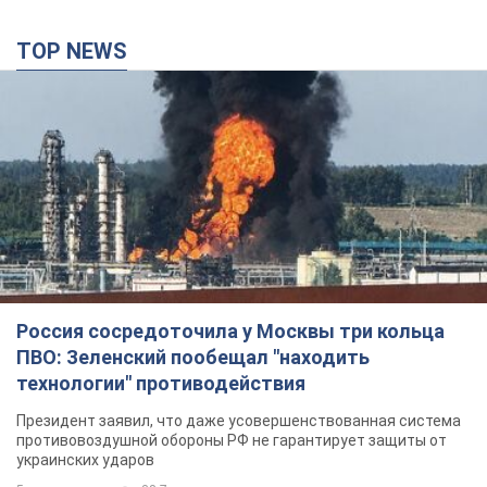
TOP NEWS
Россия сосредоточила у Москвы три кольца
ПВО: Зеленский пообещал "находить
технологии" противодействия
Президент заявил, что даже усовершенствованная система
противовоздушной обороны РФ не гарантирует защиты от
украинских ударов