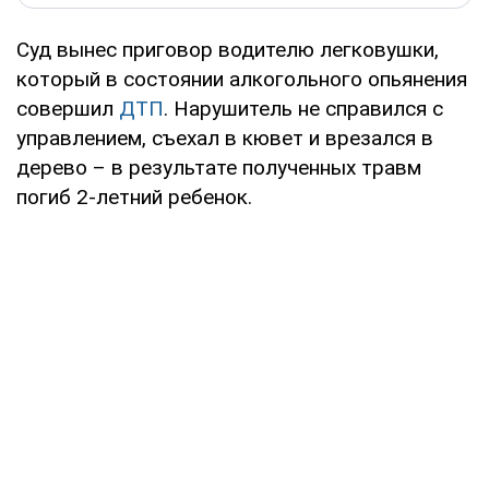
Суд вынес приговор водителю легковушки,
который в состоянии алкогольного опьянения
совершил
ДТП
. Нарушитель не справился с
управлением, съехал в кювет и врезался в
дерево – в результате полученных травм
погиб 2-летний ребенок.