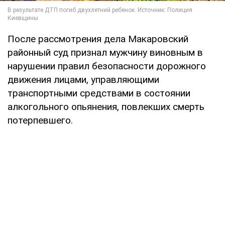
После рассмотрения дела Макаровский
районный суд признал мужчину виновным в
нарушении правил безопасности дорожного
движения лицами, управляющими
транспортными средствами в состоянии
алкогольного опьянения, повлекших смерть
потерпевшего.