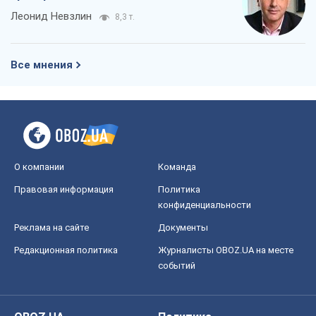
Леонид Невзлин
8,3 т.
Все мнения
О компании
Команда
Правовая информация
Политика
конфиденциальности
Реклама на сайте
Документы
Редакционная политика
Журналисты OBOZ.UA на месте
событий