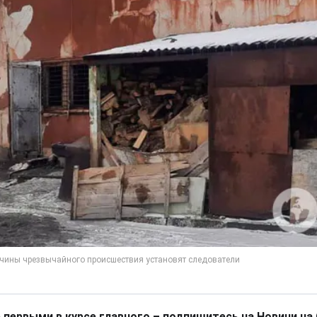
 первыми в курсе главного – подпишитесь на Новини на