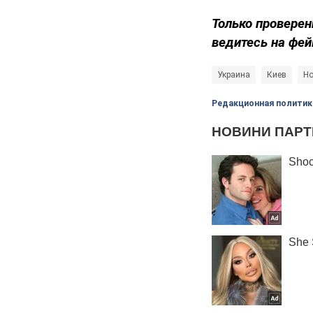
Только проверен
ведитесь на фей
Украина
Киев
Но
Редакционная политик