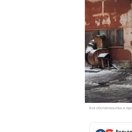
Будьте