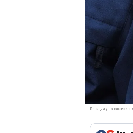
Будьте