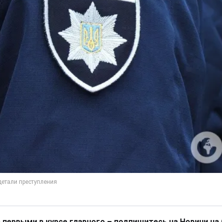
 первыми в курсе главного – подпишитесь на Новини на