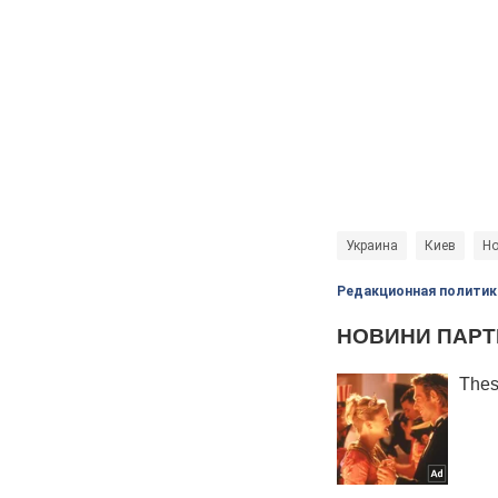
Украина
Киев
Но
Редакционная политик