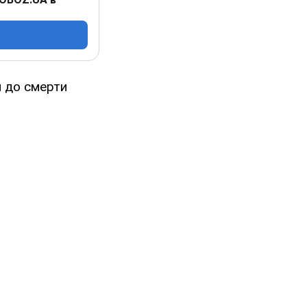
 до смерти