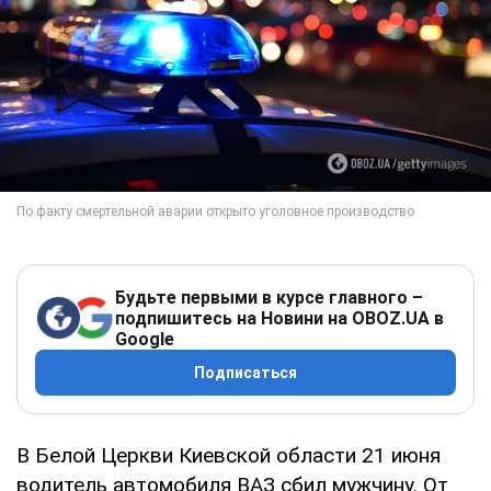
Будьте первыми в курсе главного –
подпишитесь на Новини на OBOZ.UA в
Google
Подписаться
В Белой Церкви Киевской области 21 июня
водитель автомобиля ВАЗ сбил мужчину. От