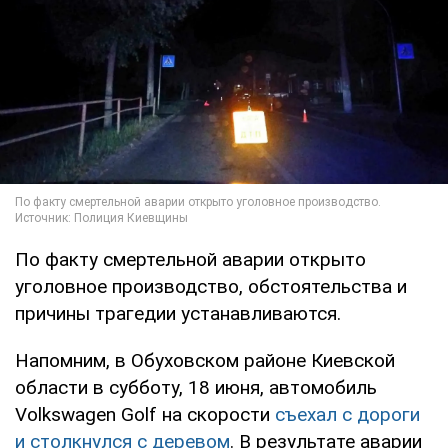
По факту смертельной аварии открыто
уголовное производство, обстоятельства и
причины трагедии устанавливаются.
Напомним, в Обуховском районе Киевской
области в субботу, 18 июня, автомобиль
Volkswagen Golf на скорости
съехал с дороги
и столкнулся с деревом
. В результате аварии