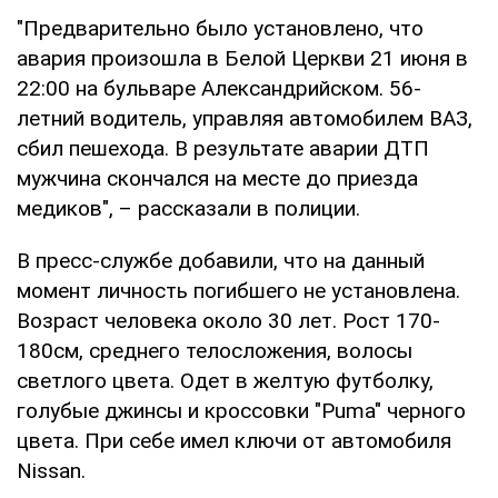
"Предварительно было установлено, что
авария произошла в Белой Церкви 21 июня в
22:00 на бульваре Александрийском. 56-
летний водитель, управляя автомобилем ВАЗ,
сбил пешехода. В результате аварии ДТП
мужчина скончался на месте до приезда
медиков", – рассказали в полиции.
В пресс-службе добавили, что на данный
момент личность погибшего не установлена.
Возраст человека около 30 лет. Рост 170-
180см, среднего телосложения, волосы
светлого цвета. Одет в желтую футболку,
голубые джинсы и кроссовки "Puma" черного
цвета. При себе имел ключи от автомобиля
Nissan.