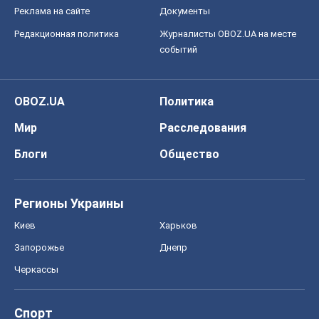
Реклама на сайте
Документы
Редакционная политика
Журналисты OBOZ.UA на месте
событий
OBOZ.UA
Политика
Мир
Расследования
Блоги
Общество
Регионы Украины
Киев
Харьков
Запорожье
Днепр
Черкассы
Спорт