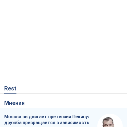
Rest
Мнения
Москва выдвигает претензии Пекину:
дружба превращается в зависимость