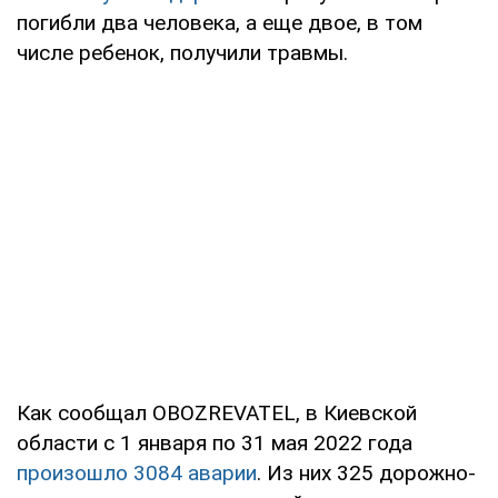
погибли два человека, а еще двое, в том
числе ребенок, получили травмы.
Как сообщал OBOZREVATEL, в Киевской
области с 1 января по 31 мая 2022 года
произошло 3084 аварии
. Из них 325 дорожно-