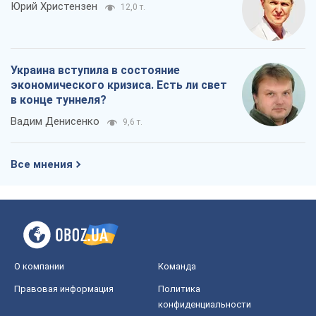
Юрий Христензен
12,0 т.
Украина вступила в состояние
экономического кризиса. Есть ли свет
в конце туннеля?
Вадим Денисенко
9,6 т.
Все мнения
О компании
Команда
Правовая информация
Политика
конфиденциальности