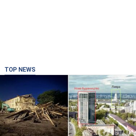
TOP NEWS