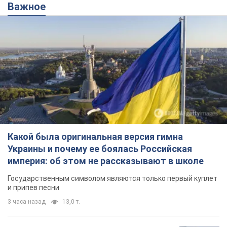
Важное
Какой была оригинальная версия гимна
Украины и почему ее боялась Российская
империя: об этом не рассказывают в школе
Государственным символом являются только первый куплет
и припев песни
3 часа назад
13,0 т.