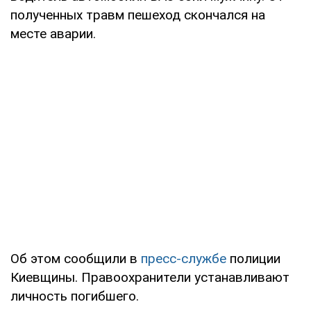
полученных травм пешеход скончался на
месте аварии.
Об этом сообщили в
пресс-службе
полиции
Киевщины. Правоохранители устанавливают
личность погибшего.