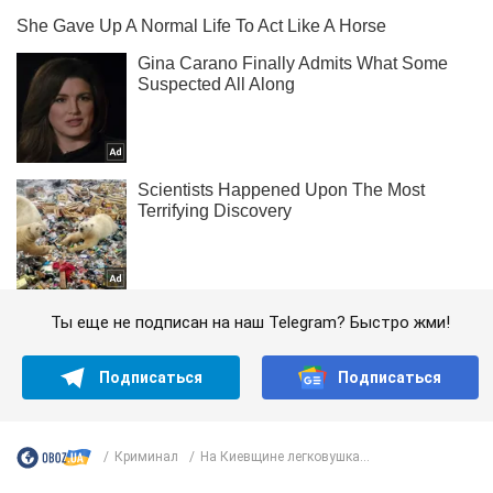
Ты еще не подписан на наш Telegram? Быстро жми!
Подписаться
Подписаться
Криминал
На Киевщине легковушка...