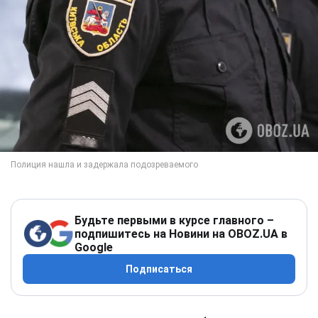
Будьте первыми в курсе главного –
подпишитесь на Новини на OBOZ.UA в
Google
Подписаться