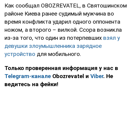
Как сообщал OBOZREVATEL, в Святошинском
районе Киева ранее судимый мужчина во
время конфликта ударил одного оппонента
ножом, а второго – вилкой. Ссора возникла
из-за того, что один из потерпевших
взял у
девушки злоумышленника зарядное
устройство
для мобильного.
Только проверенная информация у нас в
Telegram-канале
Obozrevatel и
Viber
. Не
ведитесь на фейки!