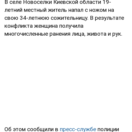
В селе Новоселки Киевской области 19-
летний местный житель напал с ножом на
свою 34-летнюю сожительницу. В результате
конфликта женщина получила
многочисленные ранения лица, живота и рук.
Об этом сообщили в
пресс-службе
полиции