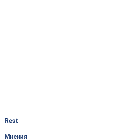
Rest
Мнения