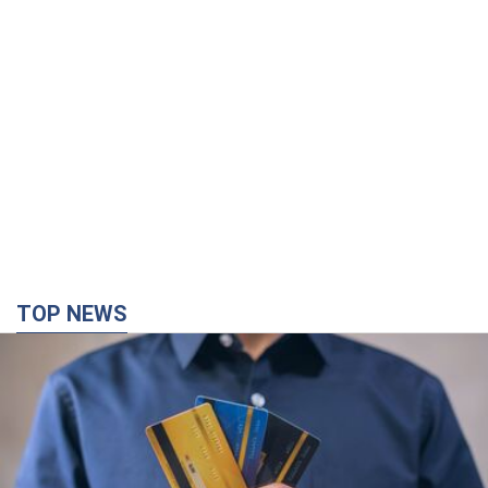
TOP NEWS