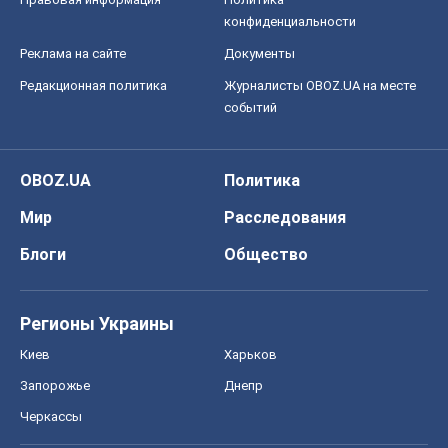
конфиденциальности
Реклама на сайте
Документы
Редакционная политика
Журналисты OBOZ.UA на месте
событий
OBOZ.UA
Политика
Мир
Расследования
Блоги
Общество
Регионы Украины
Киев
Харьков
Запорожье
Днепр
Черкассы