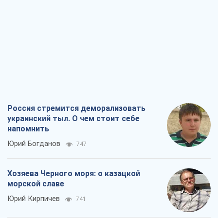
Россия стремится деморализовать
украинский тыл. О чем стоит себе
напомнить
Юрий Богданов
747
Хозяева Черного моря: о казацкой
морской славе
Юрий Кирпичев
741