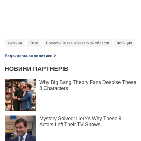
Украина
Киев
Новости Киева и Киевской области
полиция
Редакционная политика