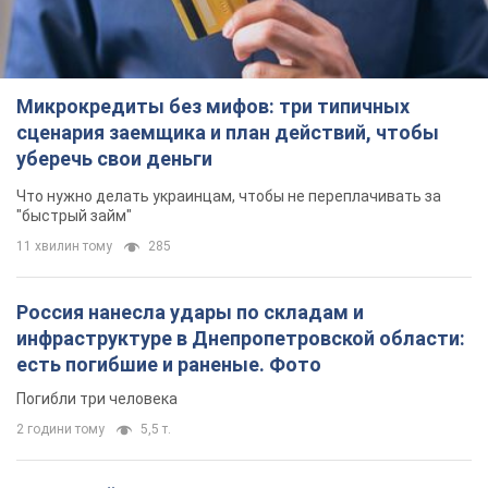
Микрокредиты без мифов: три типичных
сценария заемщика и план действий, чтобы
уберечь свои деньги
Что нужно делать украинцам, чтобы не переплачивать за
"быстрый займ"
11 хвилин тому
285
Россия нанесла удары по складам и
инфраструктуре в Днепропетровской области:
есть погибшие и раненые. Фото
Погибли три человека
2 години тому
5,5 т.