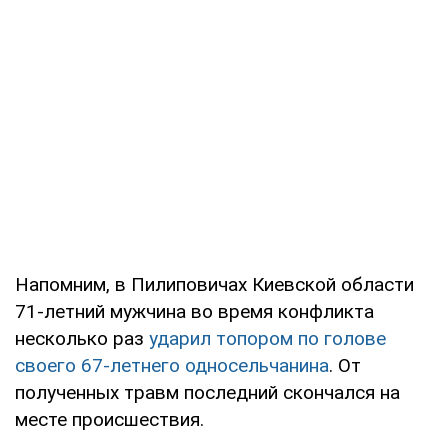
Напомним, в Пилиповичах Киевской области
71-летний мужчина во время конфликта
несколько раз
ударил топором по голове
своего 67-летнего односельчанина
. От
полученных травм последний скончался на
месте происшествия.