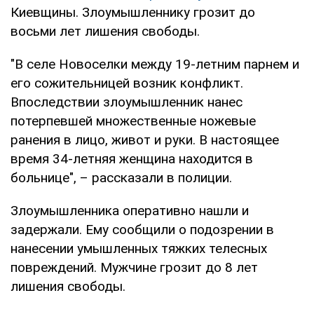
Киевщины. Злоумышленнику грозит до
восьми лет лишения свободы.
"В селе Новоселки между 19-летним парнем и
его сожительницей возник конфликт.
Впоследствии злоумышленник нанес
потерпевшей множественные ножевые
ранения в лицо, живот и руки. В настоящее
время 34-летняя женщина находится в
больнице", – рассказали в полиции.
Злоумышленника оперативно нашли и
задержали. Ему сообщили о подозрении в
нанесении умышленных тяжких телесных
повреждений. Мужчине грозит до 8 лет
лишения свободы.