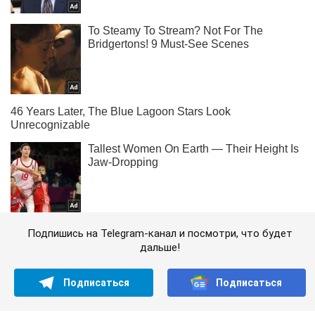
Подпишись на Telegram-канал и посмотри, что будет
дальше!
Подписаться
Подписаться