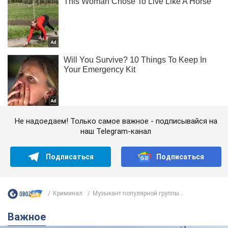
Не надоедаем! Только самое важное - подписывайся на
наш Telegram-канал
Подписаться
Подписаться
Криминал
Музыкант популярной группы...
Важное