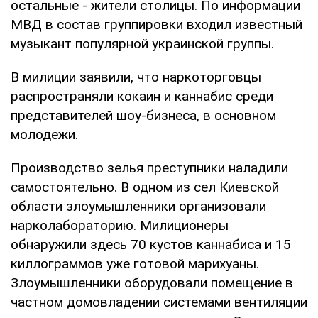
остальные - жители столицы. По информации
МВД в состав группировки входил известный
музыкант популярной украинской группы.
В милиции заявили, что наркоторговцы
распространяли кокаин и каннабис среди
представителей шоу-бизнеса, в основном
молодежи.
Производство зелья преступники наладили
самостоятельно. В одном из сел Киевской
области злоумышленники организовали
нарколабораторию. Милиционеры
обнаружили здесь 70 кустов каннабиса и 15
киллограммов уже готовой марихуаны.
Злоумышленники оборудовали помещение в
частном домовладении системами вентиляции