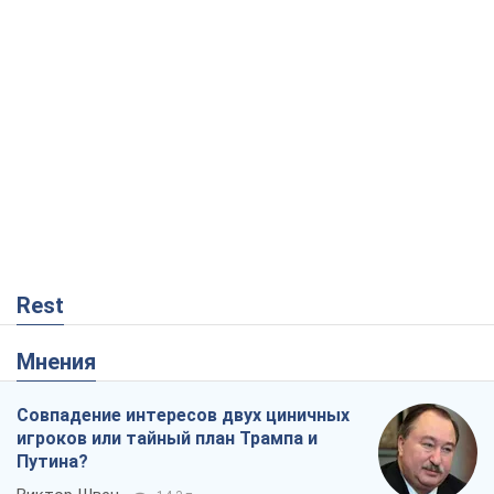
Rest
Мнения
Совпадение интересов двух циничных
игроков или тайный план Трампа и
Путина?