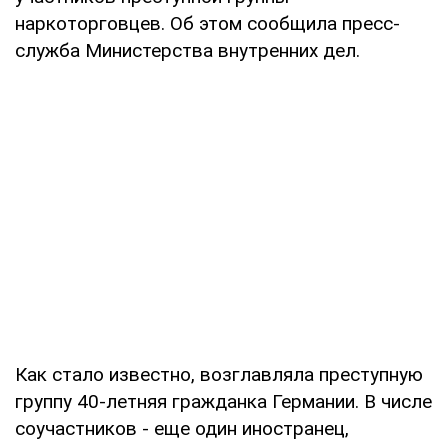
наркоторговцев. Об этом сообщила пресс-
служба Министерства внутренних дел.
Как стало известно, возглавляла преступную
группу 40-летняя гражданка Германии. В числе
соучастников - еще один иностранец,