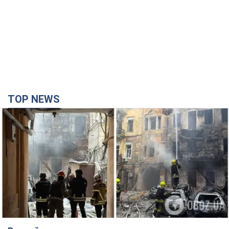
TOP NEWS