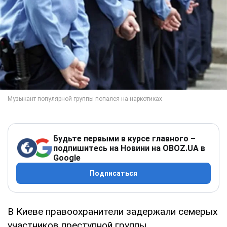
Будьте первыми в курсе главного –
подпишитесь на Новини на OBOZ.UA в
Google
Подписаться
В Киеве правоохранители задержали семерых
участников преступной группы