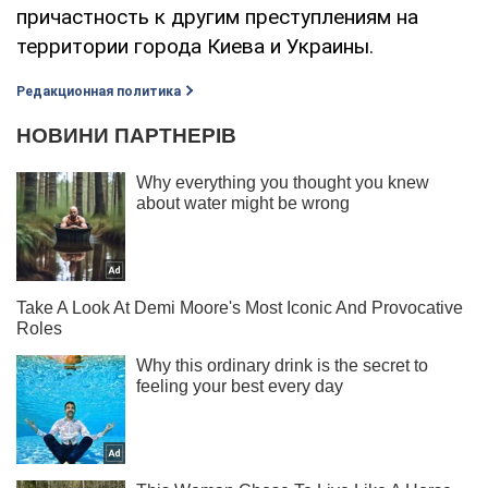
причастность к другим преступлениям на
территории города Киева и Украины.
Редакционная политика