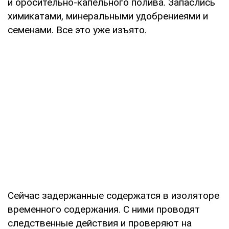
и оросительно-капельного полива. Запаслись
химикатами, минеральными удобрениеями и
семенами. Все это уже изъято.
Сейчас задержанные содержатся в изоляторе
временного содержания. С ними проводят
следственные действия и проверяют на