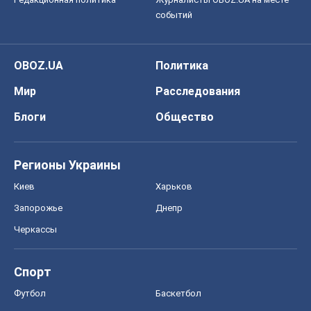
событий
OBOZ.UA
Политика
Мир
Расследования
Блоги
Общество
Регионы Украины
Киев
Харьков
Запорожье
Днепр
Черкассы
Спорт
Футбол
Баскетбол