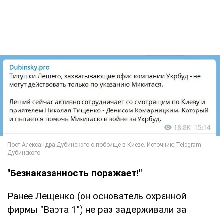
"Безнаказанность поражает!"
Ранее Лещенко (он основатель охранной
фирмы "Варта 1") не раз задерживали за