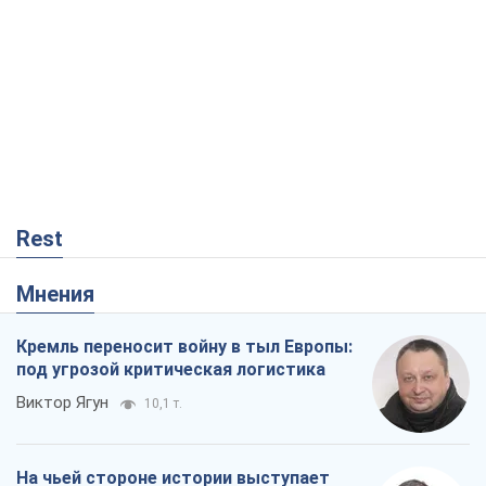
Rest
Мнения
Кремль переносит войну в тыл Европы:
под угрозой критическая логистика
Виктор Ягун
10,1 т.
На чьей стороне истории выступает