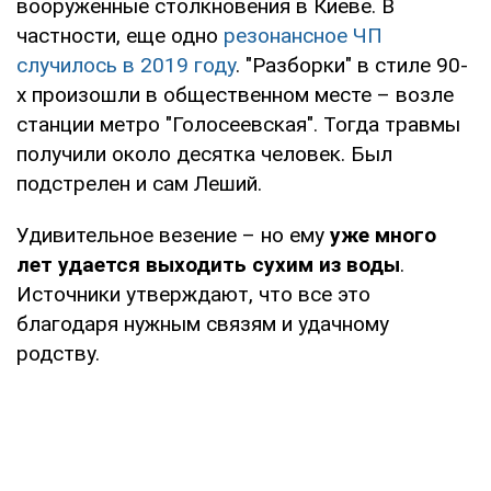
вооруженные столкновения в Киеве. В
частности, еще одно
резонансное ЧП
случилось в 2019 году
. "Разборки" в стиле 90-
х произошли в общественном месте – возле
станции метро "Голосеевская". Тогда травмы
получили около десятка человек. Был
подстрелен и сам Леший.
Удивительное везение – но ему
уже много
лет удается выходить сухим из воды
.
Источники утверждают, что все это
благодаря нужным связям и удачному
родству.