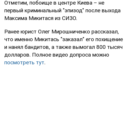
Отметим, побоище в центре Киева – не
первый криминальный "эпизод" после выхода
Максима Микитася из СИЗО.
Ранее юрист Олег Мирошниченко рассказал,
что именно Микитась "заказал" его похищение
и нанял бандитов, а также вымогал 800 тысяч
долларов. Полное видео допроса можно
посмотреть тут
.