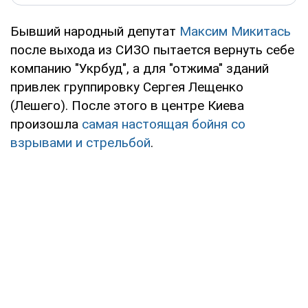
Бывший народный депутат
Максим Микитась
после выхода из СИЗО пытается вернуть себе
компанию "Укрбуд", а для "отжима" зданий
привлек группировку Сергея Лещенко
(Лешего). После этого в центре Киева
произошла
самая настоящая бойня со
взрывами и стрельбой
.