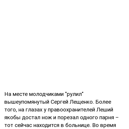
На месте молодчиками "рулил"
вышеупомянутый Сергей Лещенко. Более
того, на глазах у правоохранителей Леший
якобы достал нож и порезал одного парня –
тот сейчас находится в больнице. Во время