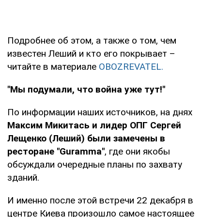
Подробнее об этом, а также о том, чем
известен Леший и кто его покрывает –
читайте в материале
OBOZREVATEL.
"Мы подумали, что война уже тут!"
По информации наших источников, на днях
Максим Микитась и лидер ОПГ Сергей
Лещенко (Леший) были замечены в
ресторане "Guramma"
, где они якобы
обсуждали очередные планы по захвату
зданий.
И именно после этой встречи 22 декабря в
центре Киева произошло самое настоящее