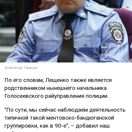
По его словам, Лещенко также является
родственником нынешнего начальника
Голосеевского райуправления полиции.
"По сути, мы сейчас наблюдаем деятельность
типичной такой ментовско-бандюганской
группировки, как в 90-е", – добавил наш