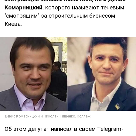
Комарницкий
, которого называют теневым
"смотрящим" за строительным бизнесом
Киева.
Об этом депутат написал в своем Telegram-