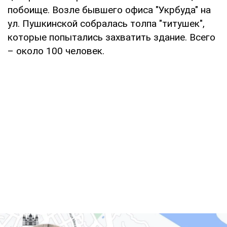
побоище. Возле бывшего офиса "Укрбуда" на
ул. Пушкинской собралась толпа "титушек",
которые попытались захватить здание. Всего
– около 100 человек.