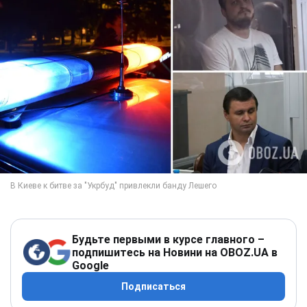
Будьте первыми в курсе главного –
подпишитесь на Новини на OBOZ.UA в
Google
Подписаться