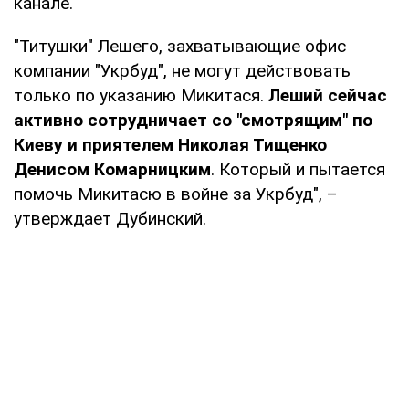
канале.
"Титушки" Лешего, захватывающие офис
компании "Укрбуд", не могут действовать
только по указанию Микитася.
Леший сейчас
активно сотрудничает со "смотрящим" по
Киеву и приятелем Николая Тищенко
Денисом Комарницким
. Который и пытается
помочь Микитасю в войне за Укрбуд", –
утверждает Дубинский.