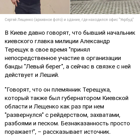
В Киеве давно говорят, что бывший начальник
киевского главка милиции Александр
Терещук в свое время "принял
непосредственное участие в организации
банды "Левый берег", а сейчас в связке с ней
действует и Леший.
"Говорят, что он племянник Терещука,
который также был губернатором Киевской
области и Лещенко как раз при нем
"развернулся" с рейдерством, захватами,
разбоями и песком. Безнаказанность просто
поражает!", – рассказывает источник.