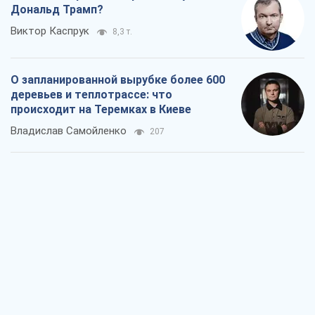
Дональд Трамп?
Виктор Каспрук
8,3 т.
О запланированной вырубке более 600
деревьев и теплотрассе: что
происходит на Теремках в Киеве
Владислав Самойленко
207