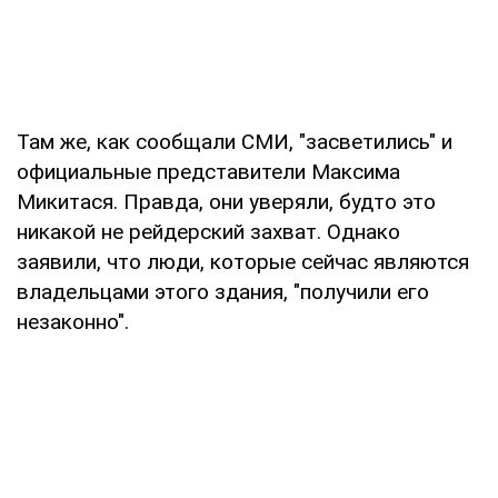
Там же, как сообщали СМИ, "засветились" и
официальные представители Максима
Микитася. Правда, они уверяли, будто это
никакой не рейдерский захват. Однако
заявили, что люди, которые сейчас являются
владельцами этого здания, "получили его
незаконно".