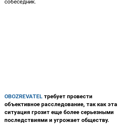
собеседник.
OBOZREVATEL
требует провести
объективное расследование, так как эта
ситуация грозит еще более серьезными
последствиями и угрожает обществу.