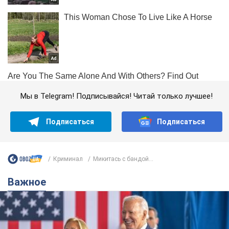
Мы в Telegram! Подписывайся! Читай только лучшее!
Подписаться
Подписаться
Криминал
Микитась с бандой...
Важное