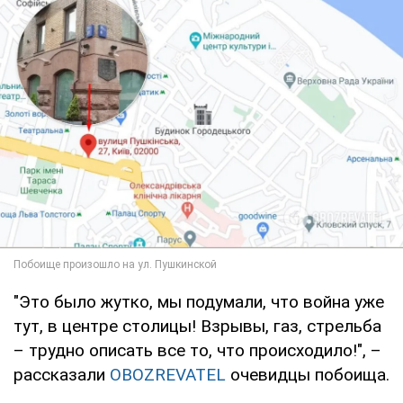
"Это было жутко, мы подумали, что война уже
тут, в центре столицы! Взрывы, газ, стрельба
– трудно описать все то, что происходило!", –
рассказали
OBOZREVATEL
очевидцы побоища.