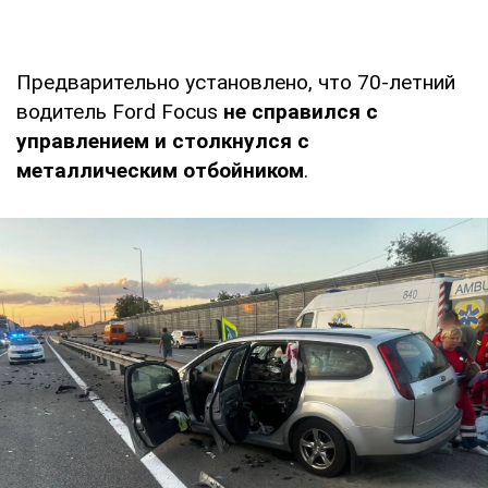
Предварительно установлено, что 70-летний
водитель Ford Focus
не справился с
управлением и столкнулся с
металлическим отбойником
.