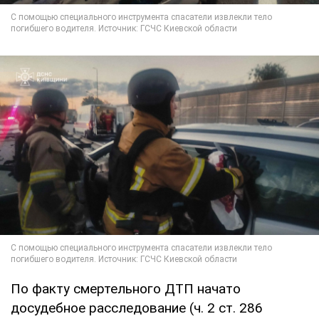
По факту смертельного ДТП начато
досудебное расследование (ч. 2 ст. 286