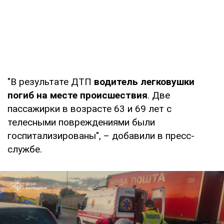
"В результате ДТП
водитель легковушки
погиб на месте происшествия
. Две
пассажирки в возрасте 63 и 69 лет с
телесными повреждениями были
госпитализированы", – добавили в пресс-
службе.