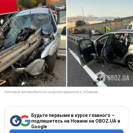
Будьте первыми в курсе главного –
подпишитесь на Новини на OBOZ.UA в
Google