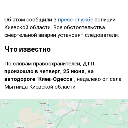
Об этом сообщили в
пресс-службе
полиции
Киевской области. Все обстоятельства
смертельной аварии установят следователи.
Что известно
По словам правоохранителей,
ДТП
произошло в четверг, 25 июня, на
автодороге "Киев-Одесса"
, недалеко от села
Мытница Киевской области.