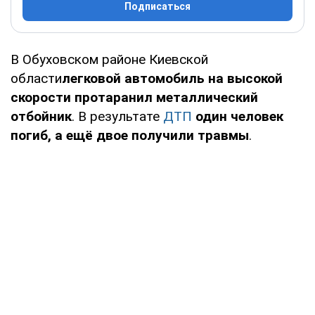
Подписаться
В Обуховском районе Киевской
области
легковой автомобиль на высокой
скорости протаранил металлический
отбойник
. В результате
ДТП
один человек
погиб, а ещё двое получили травмы
.