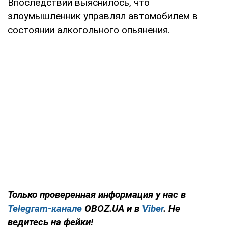
Впоследствии выяснилось, что
злоумышленник управлял автомобилем в
состоянии алкогольного опьянения.
Только проверенная информация у нас в
Telegram-канале
OBOZ.UA и в
Viber
. Не
ведитесь на фейки!