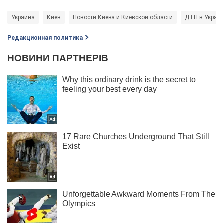
Украина
Киев
Новости Киева и Киевской области
ДТП в Украи
Редакционная политика