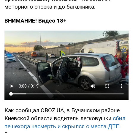
моторного отсека и до багажника.
ВНИМАНИЕ! Видео 18+
Как сообщал OBOZ.UA, в Бучанском районе
Киевской области водитель легковушки
сбил
пешехода насмерть и скрылся с места ДТП
.