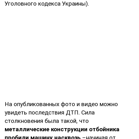
Уголовного кодекса Украины).
На опубликованных фото и видео можно
увидеть последствия ДТП. Сила
столкновения была такой, что
металлические конструкции отбойника
пробили машину насквозь
–начиная от