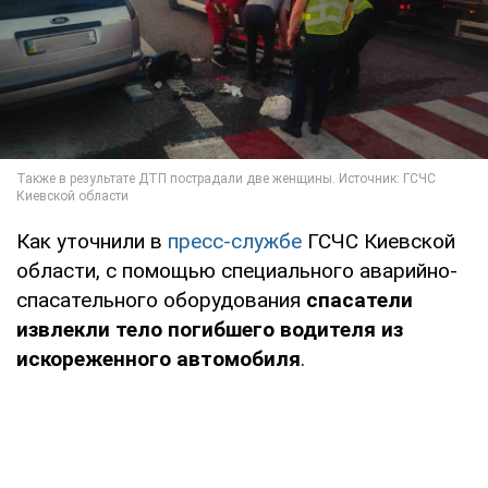
Как уточнили в
пресс-службе
ГСЧС Киевской
области, с помощью специального аварийно-
спасательного оборудования
спасатели
извлекли тело погибшего водителя из
искореженного автомобиля
.