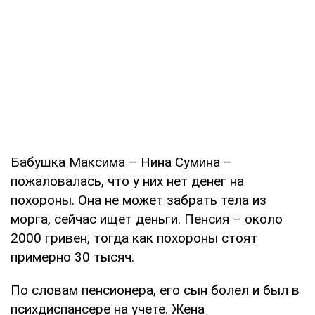
Бабушка Максима – Нина Сумина –
пожаловалась, что у них нет денег на
похороны. Она не может забрать тела из
морга, сейчас ищет деньги. Пенсия – около
2000 гривен, тогда как похороны стоят
примерно 30 тысяч.
По словам пенсионера, его сын болел и был в
психдиспансере на учете. Жена