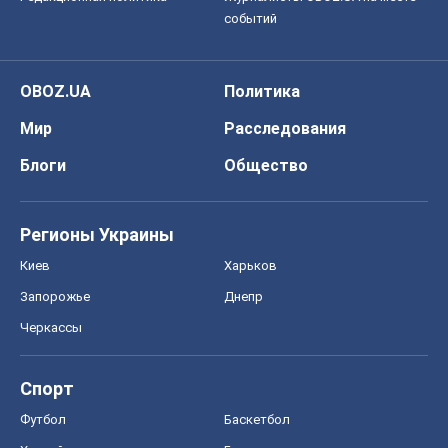
событий
OBOZ.UA
Политика
Мир
Расследования
Блоги
Общество
Регионы Украины
Киев
Харьков
Запорожье
Днепр
Черкассы
Спорт
Футбол
Баскетбол