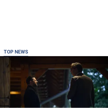
TOP NEWS