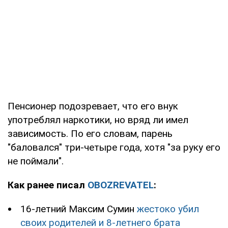
Пенсионер подозревает, что его внук
употреблял наркотики, но вряд ли имел
зависимость. По его словам, парень
"баловался" три-четыре года, хотя "за руку его
не поймали".
Как ранее писал
OBOZREVATEL
:
16-летний Максим Сумин
жестоко убил
своих родителей и 8-летнего брата