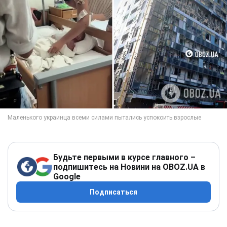
Будьте первыми в курсе главного –
подпишитесь на Новини на OBOZ.UA в
Google
Подписаться