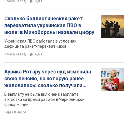
жаловалась: сколько получала
певица
В выплату не была включена зарплата
артистки за время работы в Черновицкой
филармонии
через 8 часов