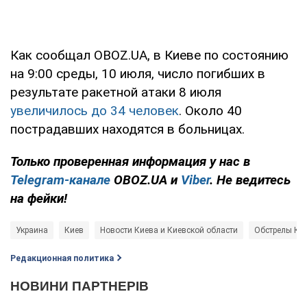
Как сообщал OBOZ.UA, в Киеве по состоянию
на 9:00 среды, 10 июля, число погибших в
результате ракетной атаки 8 июля
увеличилось до 34 человек
. Около 40
пострадавших находятся в больницах.
Только проверенная информация у нас в
Telegram-канале
OBOZ.UA и
Viber
. Не ведитесь
на фейки!
Украина
Киев
Новости Киева и Киевской области
Обстрелы Ки
Редакционная политика