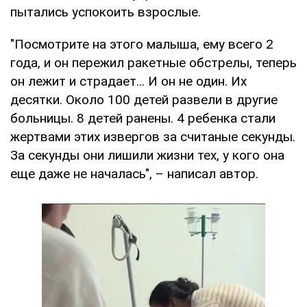
пытались успокоить взрослые.
"Посмотрите на этого малыша, ему всего 2
года, и он пережил ракетные обстрелы, теперь
он лежит и страдает... И он не один. Их
десятки. Около 100 детей развели в другие
больницы. 8 детей ранены. 4 ребенка стали
жертвами этих извергов за считаные секунды.
За секунды они лишили жизни тех, у кого она
еще даже не началась", – написал автор.