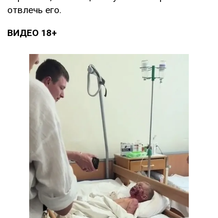
отвлечь его.
ВИДЕО 18+