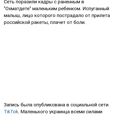
Сеть поразили кадры с раненным в
"Охматдете" маленьким ребенком. Испуганный
малыш, лицо которого пострадало от прилета
российской ракеты, плачет от боли.
Запись была опубликована в социальной сети
TikTok
. Маленького украинца всеми силами