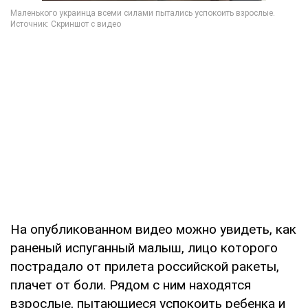
На опубликованном видео можно увидеть, как
раненый испуганный малыш, лицо которого
пострадало от прилета российской ракеты,
плачет от боли. Рядом с ним находятся
взрослые, пытающиеся успокоить ребенка и