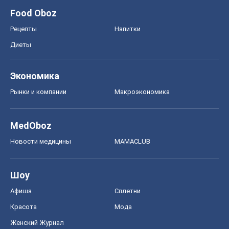
Шоу
Афиша
Сплетни
Красота
Мода
Женский Журнал