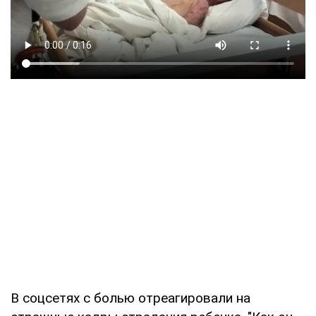
В соцсетях с болью отреагировали на