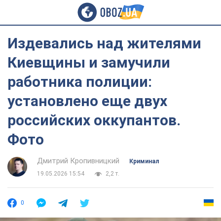
Издевались над жителями
Киевщины и замучили
работника полиции:
установлено еще двух
российских оккупантов.
Фото
Дмитрий Кропивницкий
Криминал
19.05.2026 15:54
2,2 т.
0