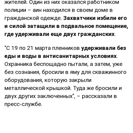
жителей. Один из них оказался работником
полиции – аин находился в своем доме в
гражданской одежде.
Захватчики избили его
и силой затащили в подвальное помещение,
где удерживали еще двух гражданских
.
"С 19 по 21 марта пленников
удерживали без
еды и воды в антисанитарных условиях
.
Охранника беспощадно пытали, а затем, уже
без сознания, бросили в яму для скважинного
оборудования, которую закрыли
металлической крышкой. Туда же бросили и
двух других заключенных", – рассказали в
пресс-службе.