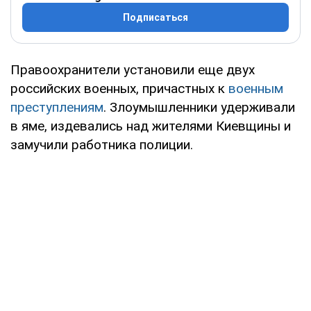
Подписаться
Правоохранители установили еще двух
российских военных, причастных к
военным
преступлениям
. Злоумышленники удерживали
в яме, издевались над жителями Киевщины и
замучили работника полиции.