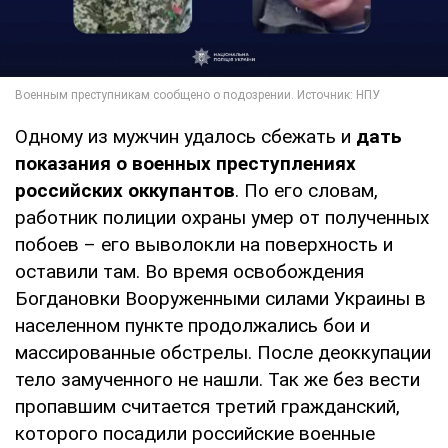
Одному из мужчин удалось сбежать и
дать
показания о военных преступлениях
российских оккупантов
. По его словам,
работник полиции охраны умер от полученных
побоев – его выволокли на поверхность и
оставили там. Во время освобождения
Богдановки Вооруженными силами Украины в
населенном пункте продолжались бои и
массированные обстрелы. После деоккупации
тело замученного не нашли. Так же без вести
пропавшим считается третий гражданский,
которого посадили российские военные