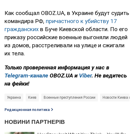
Как сообщал OBOZ.UA, в Украине будут судить
командира РФ,
причастного к убийству 17
гражданских
в Буче Киевской области. По его
приказу российские военные выгоняли людей
из домов, расстреливали на улице и сжигали
их тела.
Только проверенная информация у нас в
Telegram-канале
OBOZ.UA и
Viber
. Не ведитесь
на фейки!
Украина
Киев
Военные преступления России
Новости Киева и 
Редакционная политика