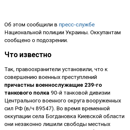
Об этом сообщили в
пресс-службе
Национальной полиции Украины. Оккупантам
сообщено о подозрении.
Что известно
Так, правоохранители установили, что к
совершению военных преступлений
причастны военнослужащие 239-го
танкового полка
90-й танковой дивизии
Центрального военного округа вооруженных
сил РФ (в/ч 89547). Во время временной
оккупации села Богдановка Киевской области
они незаконно лишили свободы местных