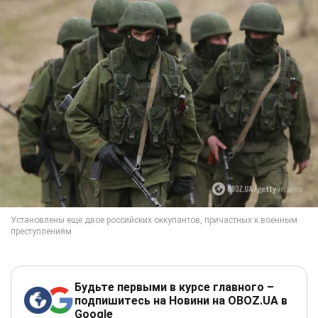
Будьте первыми в курсе главного –
подпишитесь на Новини на OBOZ.UA в
Google