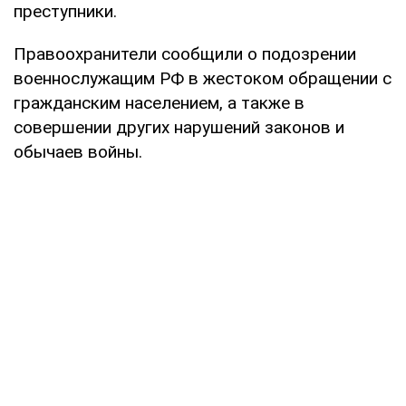
преступники.
Правоохранители сообщили о подозрении
военнослужащим РФ в жестоком обращении с
гражданским населением, а также в
совершении других нарушений законов и
обычаев войны.