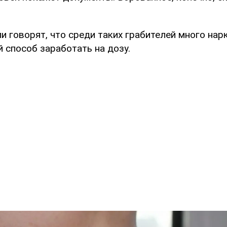
 говорят, что среди таких грабителей много нар
 способ заработать на дозу.