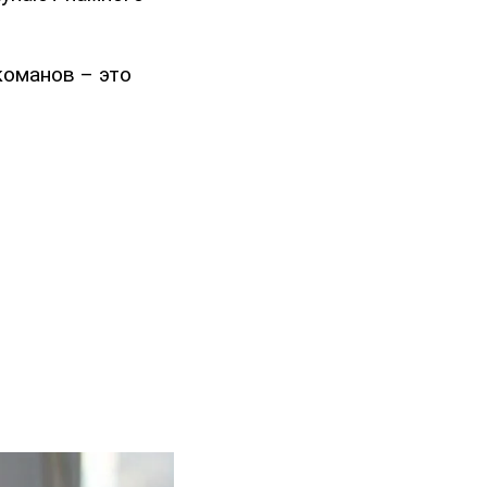
команов – это