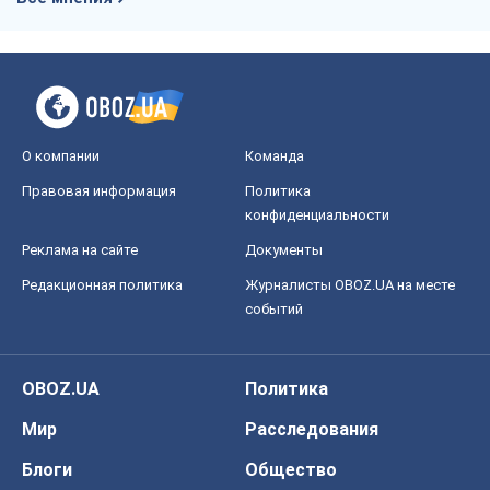
О компании
Команда
Правовая информация
Политика
конфиденциальности
Реклама на сайте
Документы
Редакционная политика
Журналисты OBOZ.UA на месте
событий
OBOZ.UA
Политика
Мир
Расследования
Блоги
Общество