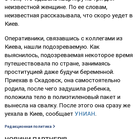
неизвестной женщине. По ее словам,
неизвестная рассказывала, что скоро уедет в
Киев.
Оперативники, связавшись с коллегами из
Киева, нашли подозреваемую. Как
выяснилось, подозреваемая некоторое время
путешествовала по стране, занимаясь
проституцией даже будучи беременной.
Приехав в Скадовск, она самостоятельно
родила, после чего задушила ребенка,
положила тело в полиэтиленовый пакет и
вынесла на свалку. После этого она сразу же
уехала в Киев, сообщает
УНИАН
.
Редакционная политика