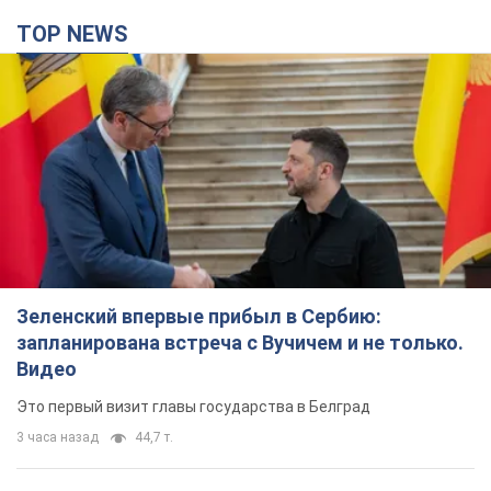
TOP NEWS
Зеленский впервые прибыл в Сербию:
запланирована встреча с Вучичем и не только.
Видео
Это первый визит главы государства в Белград
3 часа назад
44,7 т.