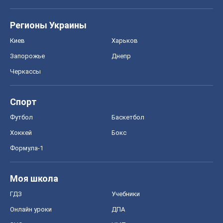
Регионы Украины
Киев
Харьков
Запорожье
Днепр
Черкассы
Спорт
Футбол
Баскетбол
Хоккей
Бокс
Формула-1
Моя школа
ГДЗ
Учебники
Онлайн уроки
ДПА