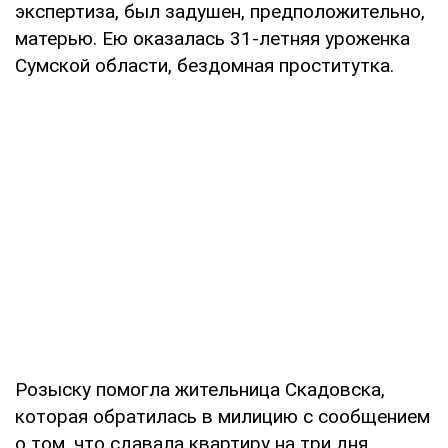
экспертиза, был задушен, предположительно,
матерью. Ею оказалась 31-летняя уроженка
Сумской области, бездомная проститутка.
Розыску помогла жительница Скадовска,
которая обратилась в милицию с сообщением
о том, что сдавала квартиру на три дня