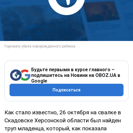
Будьте первыми в курсе главного –
подпишитесь на Новини на OBOZ.UA в
Google
Подписаться
Как стало известно, 26 октября на свалке в
Скадовске Херсонской области был найден
труп младенца, который, как показала